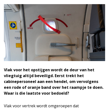
Vlak voor het opstijgen wordt de deur van het
vliegtuig altijd beveiligd. Eerst trekt het
cabinepersoneel aan een hendel, om vervolgens
een rode of oranje band over het raampje te doen.
Waar is die laatste voor bedoeld?
Vlak voor vertrek wordt omgeroepen dat