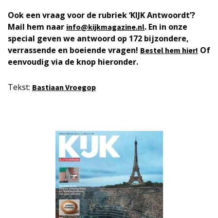
Ook een vraag voor de rubriek ‘KIJK Antwoordt’?
Mail hem naar
. En in onze
info@kijkmagazine.nl
special geven we antwoord op 172 bijzondere,
verrassende en boeiende vragen!
Of
Bestel hem hier!
eenvoudig via de knop hieronder.
Tekst:
Bastiaan Vroegop