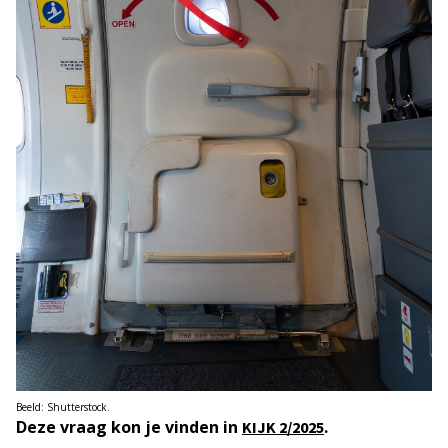
Beeld: Shutterstock.
Deze vraag kon je vinden in
.
KIJK
2/2025