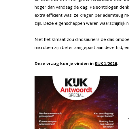
hoger dan vandaag de dag. Paleontologen denk
extra efficiënt was: ze kregen per ademteug me
zijn. Deze eigenschappen waren waarschijnlijk n
Niet het klimaat zou dinosauriërs de das omdoe
microben zijn beter aangepast aan deze tijd, en
Deze vraag kon je vinden in
.
KIJK
1/2026