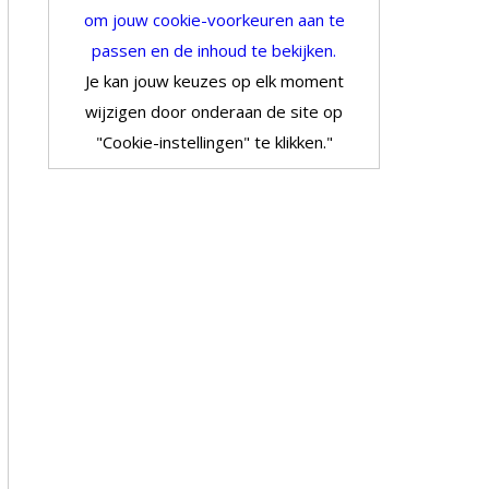
om jouw cookie-voorkeuren aan te
passen en de inhoud te bekijken.
Je kan jouw keuzes op elk moment
wijzigen door onderaan de site op
"Cookie-instellingen" te klikken."