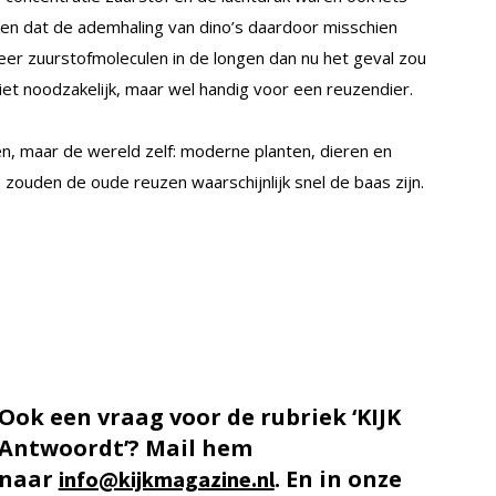
en dat de ademhaling van dino’s daardoor misschien
er zuurstofmoleculen in de longen dan nu het geval zou
iet noodzakelijk, maar wel handig voor een reuzendier.
n, maar de wereld zelf: moderne planten, dieren en
 zouden de oude reuzen waarschijnlijk snel de baas zijn.
Ook een vraag voor de rubriek ‘KIJK
Antwoordt’? Mail hem
naar
. En in onze
info@kijkmagazine.nl