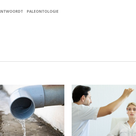
 ANTWOORDT
PALEONTOLOGIE