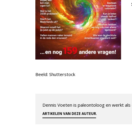
Beeld: Shutterstock
Dennis Voeten is paleontoloog en werkt als
.
ARTIKELEN VAN DEZE AUTEUR