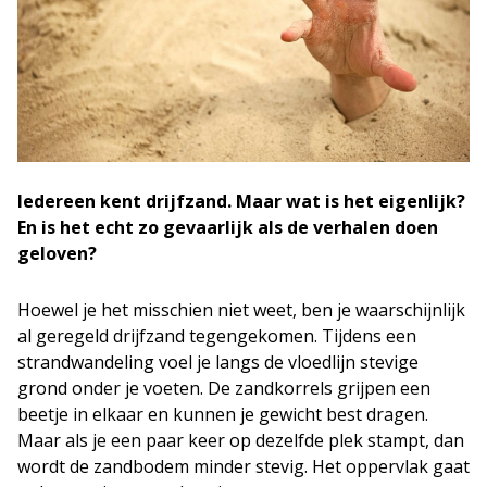
Iedereen kent drijfzand. Maar wat is het eigenlijk?
En is het echt zo gevaarlijk als de verhalen doen
geloven?
Hoewel je het misschien niet weet, ben je waarschijnlijk
al geregeld drijfzand tegengekomen. Tijdens een
strandwandeling voel je langs de vloedlijn stevige
grond onder je voeten. De zandkorrels grijpen een
beetje in elkaar en kunnen je gewicht best dragen.
Maar als je een paar keer op dezelfde plek stampt, dan
wordt de zandbodem minder stevig. Het oppervlak gaat