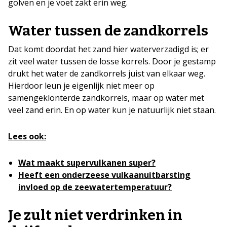
golven en je voet zakt erin weg.
Water tussen de zandkorrels
Dat komt doordat het zand hier waterverzadigd is; er
zit veel water tussen de losse korrels. Door je gestamp
drukt het water de zandkorrels juist van elkaar weg.
Hierdoor leun je eigenlijk niet meer op
samengeklonterde zandkorrels, maar op water met
veel zand erin. En op water kun je natuurlijk niet staan.
Lees ook:
Wat maakt supervulkanen super?
Heeft een onderzeese vulkaanuitbarsting
invloed op de zeewatertemperatuur?
Je zult niet verdrinken in