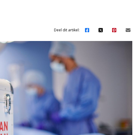
Deel dit artikel: