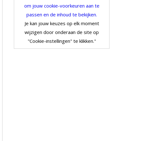
om jouw cookie-voorkeuren aan te
passen en de inhoud te bekijken.
Je kan jouw keuzes op elk moment
wijzigen door onderaan de site op
"Cookie-instellingen" te klikken."