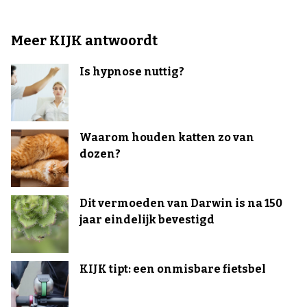
Meer KIJK antwoordt
Is hypnose nuttig?
Waarom houden katten zo van
dozen?
Dit vermoeden van Darwin is na 150
jaar eindelijk bevestigd
KIJK tipt: een onmisbare fietsbel