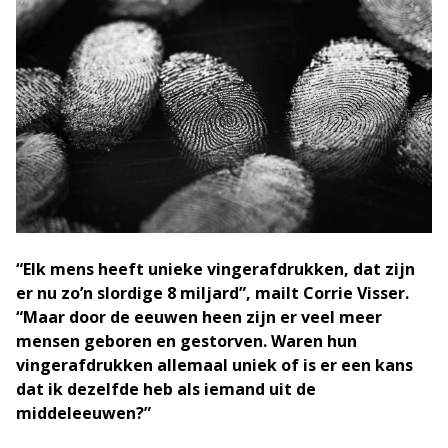
“Elk mens heeft unieke vingerafdrukken, dat zijn
er nu zo’n slordige 8 miljard”, mailt Corrie Visser.
“Maar door de eeuwen heen zijn er veel meer
mensen geboren en gestorven. Waren hun
vingerafdrukken allemaal uniek of is er een kans
dat ik dezelfde heb als iemand uit de
middeleeuwen?”