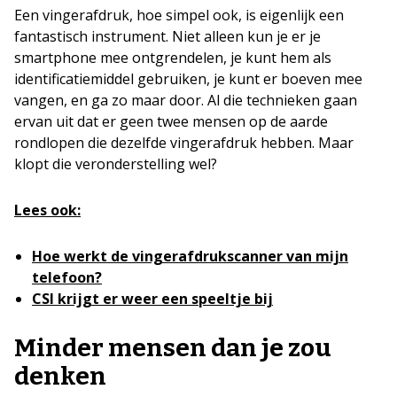
Een vingerafdruk, hoe simpel ook, is eigenlijk een
fantastisch instrument. Niet alleen kun je er je
smartphone mee ontgrendelen, je kunt hem als
identificatiemiddel gebruiken, je kunt er boeven mee
vangen, en ga zo maar door. Al die technieken gaan
ervan uit dat er geen twee mensen op de aarde
rondlopen die dezelfde vingerafdruk hebben. Maar
klopt die veronderstelling wel?
Lees ook:
Hoe werkt de vingerafdrukscanner van mijn
telefoon?
CSI krijgt er weer een speeltje bij
Minder mensen dan je zou
denken