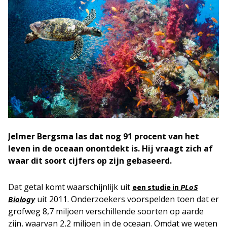
Jelmer Bergsma las dat nog 91 procent van het
leven in de oceaan onontdekt is. Hij vraagt zich af
waar dit soort cijfers op zijn gebaseerd.
Dat getal komt waarschijnlijk uit
een studie in
PLoS
uit 2011. Onderzoekers voorspelden toen dat er
Biology
grofweg 8,7 miljoen verschillende soorten op aarde
zijn, waarvan 2,2 miljoen in de oceaan. Omdat we weten