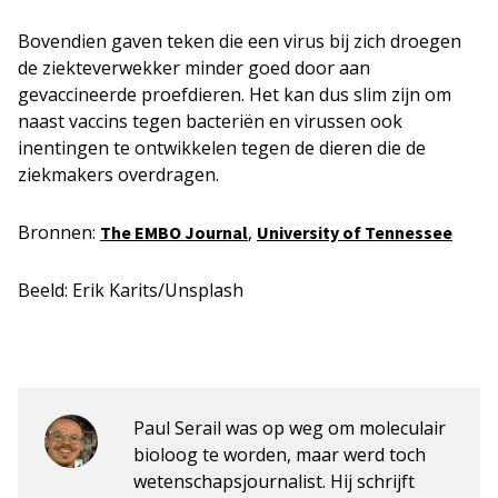
Bovendien gaven teken die een virus bij zich droegen
de ziekteverwekker minder goed door aan
gevaccineerde proefdieren. Het kan dus slim zijn om
naast vaccins tegen bacteriën en virussen ook
inentingen te ontwikkelen tegen de dieren die de
ziekmakers overdragen.
Bronnen:
,
The EMBO Journal
University of Tennessee
Beeld: Erik Karits/Unsplash
Paul Serail was op weg om moleculair
bioloog te worden, maar werd toch
wetenschapsjournalist. Hij schrijft