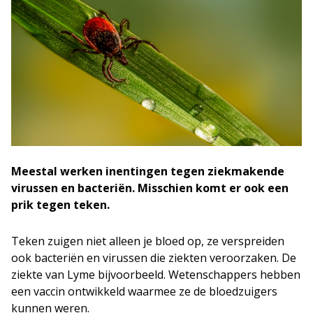
Meestal werken inentingen tegen ziekmakende
virussen en bacteriën. Misschien komt er ook een
prik tegen teken.
Teken zuigen niet alleen je bloed op, ze verspreiden
ook bacteriën en virussen die ziekten veroorzaken. De
ziekte van Lyme bijvoorbeeld. Wetenschappers hebben
een vaccin ontwikkeld waarmee ze de bloedzuigers
kunnen weren.