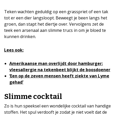
Teken wachten geduldig op een grasspriet of een tak
tot er een dier langsloopt. Beweegt je been langs het
groen, dan stapt het diertje over. Vervolgens zet de
teek een arsenaal aan slimme trucs in om je bloed te
kunnen drinken.
Lees ook:
Amerikaanse man overlijdt door hamburger:
vleesallergie na tekenbeet blijkt de boosdoener
‘Een op de zeven mensen heeft ziekte van Lyme
gehad’
Slimme cocktail
Zo is hun speeksel een wondelijke cocktail van handige
stoffen. Het spul verdooft je zodat je niet voelt dat de