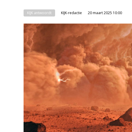
KIJK antwoordt
KIJK-redactie
20 maart 2025 10:00