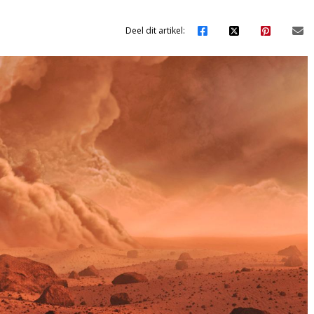
Deel dit artikel: