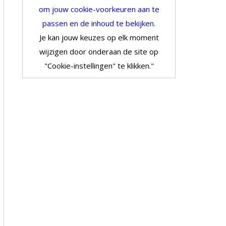
om jouw cookie-voorkeuren aan te
passen en de inhoud te bekijken.
Je kan jouw keuzes op elk moment
wijzigen door onderaan de site op
"Cookie-instellingen" te klikken."