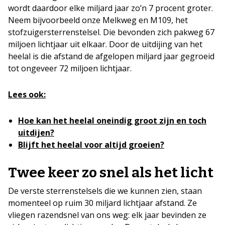
wordt daardoor elke miljard jaar zo’n 7 procent groter.
Neem bijvoorbeeld onze Melkweg en M109, het
stofzuigersterrenstelsel. Die bevonden zich pakweg 67
miljoen lichtjaar uit elkaar. Door de uitdijing van het
heelal is die afstand de afgelopen miljard jaar gegroeid
tot ongeveer 72 miljoen lichtjaar.
Lees ook:
Hoe kan het heelal oneindig groot zijn en toch
uitdijen?
Blijft het heelal voor altijd groeien?
Twee keer zo snel als het licht
De verste sterrenstelsels die we kunnen zien, staan
momenteel op ruim 30 miljard lichtjaar afstand. Ze
vliegen razendsnel van ons weg: elk jaar bevinden ze