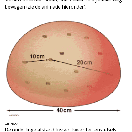
bewegen (zie de animatie hieronder).
Gif: NASA
De onderlinge afstand tussen twee sterrenstelsels