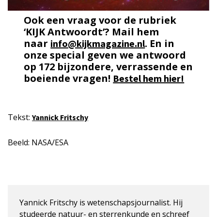
Ook een vraag voor de rubriek
‘KIJK Antwoordt’? Mail hem
naar
. En in
info@kijkmagazine.nl
onze special geven we antwoord
op 172 bijzondere, verrassende en
boeiende vragen!
Bestel hem hier!
Tekst:
Yannick Fritschy
Beeld: NASA/ESA
Yannick Fritschy is wetenschapsjournalist. Hij
studeerde natuur- en sterrenkunde en schreef