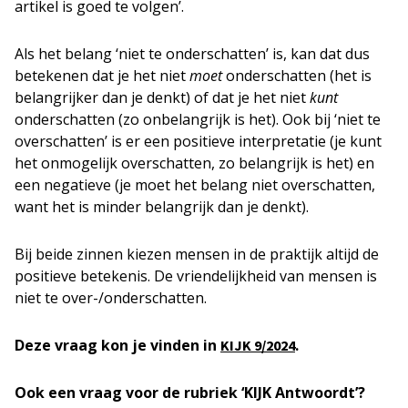
artikel is goed te volgen’.
Als het belang ‘niet te onderschatten’ is, kan dat dus
betekenen dat je het niet
moet
onderschatten (het is
belangrijker dan je denkt) of dat je het niet
kunt
onderschatten (zo onbelangrijk is het). Ook bij ‘niet te
overschatten’ is er een positieve interpretatie (je kunt
het onmogelijk overschatten, zo belangrijk is het) en
een negatieve (je moet het belang niet overschatten,
want het is minder belangrijk dan je denkt).
Bij beide zinnen kiezen mensen in de praktijk altijd de
positieve betekenis. De vriendelijkheid van mensen is
niet te over-/onderschatten.
Deze vraag kon je vinden in
.
KIJK
9/2024
Ook een vraag voor de rubriek ‘KIJK Antwoordt’?