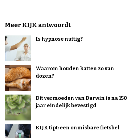
Meer KIJK antwoordt
Is hypnose nuttig?
Waarom houden katten zo van
dozen?
Dit vermoeden van Darwin is na 150
jaar eindelijk bevestigd
KIJK tipt: een onmisbare fietsbel