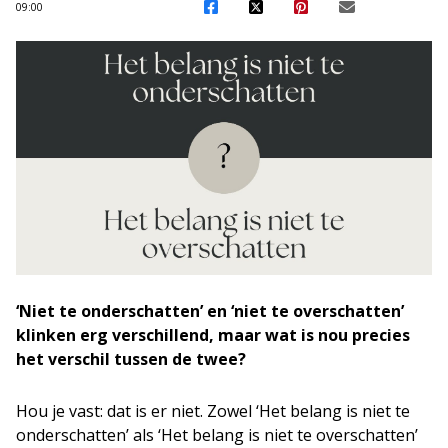
09:00
‘Niet te onderschatten’ en ‘niet te overschatten’
klinken erg verschillend, maar wat is nou precies
het verschil tussen de twee?
Hou je vast: dat is er niet. Zowel ‘Het belang is niet te
onderschatten’ als ‘Het belang is niet te overschatten’