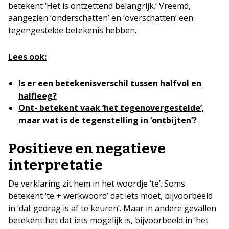
betekent ‘Het is ontzettend belangrijk.’ Vreemd,
aangezien ‘onderschatten’ en ‘overschatten’ een
tegengestelde betekenis hebben.
Lees ook:
Is er een betekenisverschil tussen halfvol en
halfleeg?
Ont- betekent vaak ‘het tegenovergestelde’,
maar wat is de tegenstelling in ‘ontbijten’?
Positieve en negatieve
interpretatie
De verklaring zit hem in het woordje ‘te’. Soms
betekent ‘te + werkwoord’ dat iets moet, bijvoorbeeld
in ‘dat gedrag is af te keuren’. Maar in andere gevallen
betekent het dat iets mogelijk is, bijvoorbeeld in ‘het