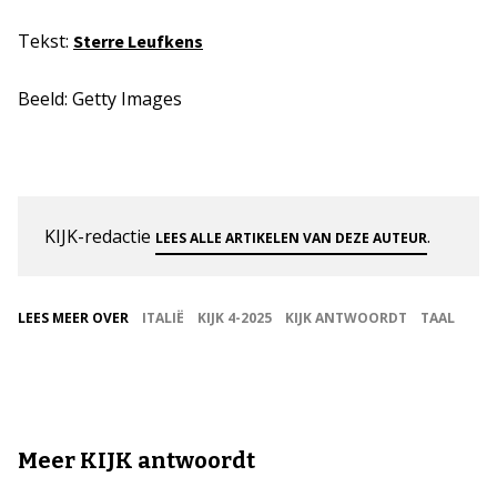
Tekst:
Sterre Leufkens
Beeld: Getty Images
KIJK-redactie
.
LEES ALLE ARTIKELEN VAN DEZE AUTEUR
LEES MEER OVER
ITALIË
KIJK 4-2025
KIJK ANTWOORDT
TAAL
Meer KIJK antwoordt