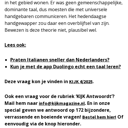
in het gebied wonen. Er was geen gemeenschappelijke,
dominante taal, dus moesten die met universele
handgebaren communiceren. Het hedendaagse
handgewapper zou daar een overblijfsel van zijn.
Bewezen is deze theorie niet, plausibel wel.
Lees ook:
Praten Italianen sneller dan Nederlanders?
Kun je met de app Duolingo echt een taal leren?
Deze vraag kon je vinden in
.
KIJK 4/2025
Ook een vraag voor de rubriek ‘KIJK Antwoordt’?
Mail hem naar
. En in onze
info@kijkmagazine.nl
special geven we antwoord op 172 bijzondere,
verrassende en boeiende vragen!
Of
Bestel hem hier!
eenvoudig via de knop hieronder.