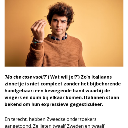
‘Ma che cose vuoi!?’
(‘Wat wil je!?’) Zo’n Italiaans
zinnetje is niet compleet zonder het bijbehorende
handgebaar: een bewegende hand waarbij de
vingers en duim bij elkaar komen. Italianen staan
bekend om hun expressieve gegesticuleer.
En terecht, hebben Zweedse onderzoekers
aangetoond. Ze lieten twaalf Zweden en twaalf