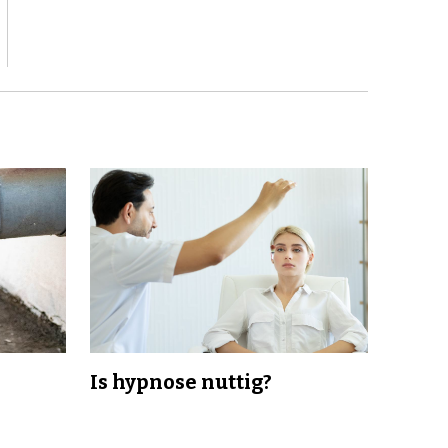
Is hypnose nuttig?