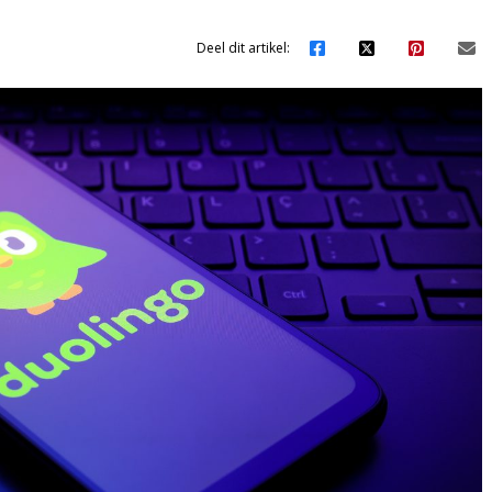
Deel dit artikel: