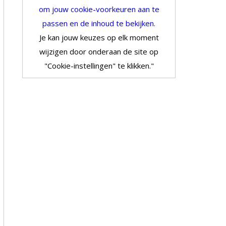
om jouw cookie-voorkeuren aan te
passen en de inhoud te bekijken.
Je kan jouw keuzes op elk moment
wijzigen door onderaan de site op
"Cookie-instellingen" te klikken."