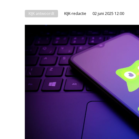
KIJK antwoordt
KIJK-redactie
02 juni 2025 12:00