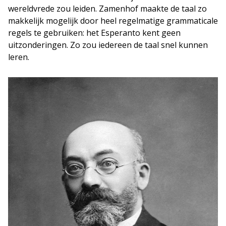
wereldvrede zou leiden. Zamenhof maakte de taal zo
makkelijk mogelijk door heel regelmatige grammaticale
regels te gebruiken: het Esperanto kent geen
uitzonderingen. Zo zou iedereen de taal snel kunnen
leren.