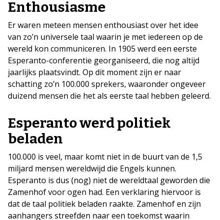
Enthousiasme
Er waren meteen mensen enthousiast over het idee
van zo’n universele taal waarin je met iedereen op de
wereld kon communiceren. In 1905 werd een eerste
Esperanto-conferentie georganiseerd, die nog altijd
jaarlijks plaatsvindt. Op dit moment zijn er naar
schatting zo’n 100.000 sprekers, waaronder ongeveer
duizend mensen die het als eerste taal hebben geleerd.
Esperanto werd politiek
beladen
100.000 is veel, maar komt niet in de buurt van de 1,5
miljard mensen wereldwijd die Engels kunnen.
Esperanto is dus (nog) niet de wereldtaal geworden die
Zamenhof voor ogen had. Een verklaring hiervoor is
dat de taal politiek beladen raakte. Zamenhof en zijn
aanhangers streefden naar een toekomst waarin