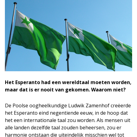
Het Esperanto had een wereldtaal moeten worden,
maar dat is er nooit van gekomen. Waarom niet?
De Poolse oogheelkundige Ludwik Zamenhof creëerde
het Esperanto eind negentiende eeuw, in de hoop dat
het een internationale taal zou worden. Als mensen uit
alle landen dezelfde taal zouden beheersen, zou er
harmonie ontstaan die uiteindelijk misschien wel tot