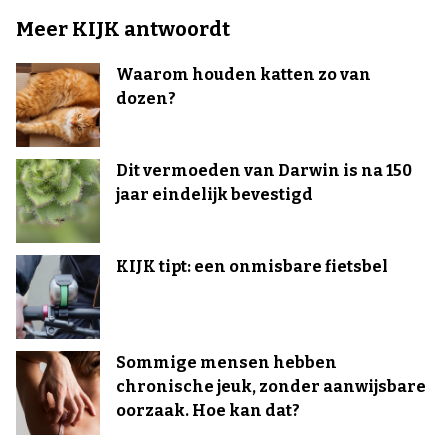
Meer KIJK antwoordt
Waarom houden katten zo van
dozen?
Dit vermoeden van Darwin is na 150
jaar eindelijk bevestigd
KIJK tipt: een onmisbare fietsbel
Sommige mensen hebben
chronische jeuk, zonder aanwijsbare
oorzaak. Hoe kan dat?