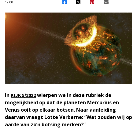
12:00
In
wierpen we in deze rubriek de
KIJK 5/2022
mogelijkheid op dat de planeten Mercurius en
Venus ooit op elkaar botsen. Naar aanleiding
daarvan vraagt Lotte Verberne: “Wat zouden wij op
aarde van zo’n botsing merken?”