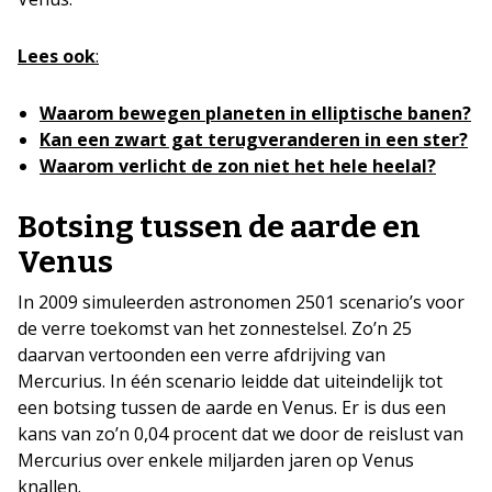
Lees ook
:
Waarom bewegen planeten in elliptische banen?
Kan een zwart gat terugveranderen in een ster?
Waarom verlicht de zon niet het hele heelal?
Botsing tussen de aarde en
Venus
In 2009 simuleerden astronomen 2501 scenario’s voor
de verre toekomst van het zonnestelsel. Zo’n 25
daarvan vertoonden een verre afdrijving van
Mercurius. In één scenario leidde dat uiteindelijk tot
een botsing tussen de aarde en Venus. Er is dus een
kans van zo’n 0,04 procent dat we door de reislust van
Mercurius over enkele miljarden jaren op Venus
knallen.