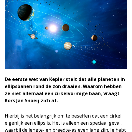
De eerste wet van Kepler stelt dat alle planeten in
ellipsbanen rond de zon draaien. Waarom hebben
ze niet allemaal een cirkelvormige baan, vraagt
Kors Jan Snoeij zich af.
Hierbij is het belangrijk om te beseffen dat een cirkel
eigenlijk een ellips is. Het is alleen een speciaal geval,
waarbij de lengte- en breedte-as even lang zijn. Je hebt