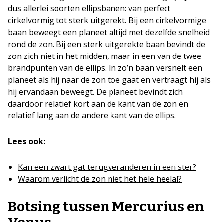
dus allerlei soorten ellipsbanen: van perfect
cirkelvormig tot sterk uitgerekt. Bij een cirkelvormige
baan beweegt een planeet altijd met dezelfde snelheid
rond de zon. Bij een sterk uitgerekte baan bevindt de
zon zich niet in het midden, maar in een van de twee
brandpunten van de ellips. In zo’n baan versnelt een
planeet als hij naar de zon toe gaat en vertraagt hij als
hij ervandaan beweegt. De planeet bevindt zich
daardoor relatief kort aan de kant van de zon en
relatief lang aan de andere kant van de ellips.
Lees ook:
Kan een zwart gat terugveranderen in een ster?
Waarom verlicht de zon niet het hele heelal?
Botsing tussen Mercurius en