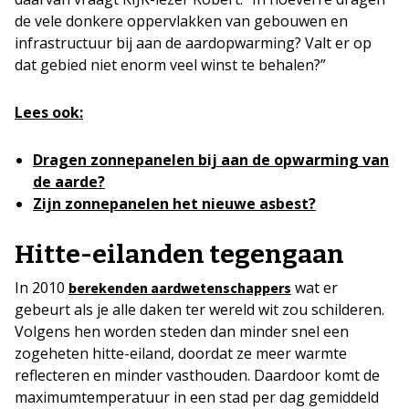
de vele donkere oppervlakken van gebouwen en
infrastructuur bij aan de aardopwarming? Valt er op
dat gebied niet enorm veel winst te behalen?”
Lees ook:
Dragen zonnepanelen bij aan de opwarming van
de aarde?
Zijn zonnepanelen het nieuwe asbest?
Hitte-eilanden tegengaan
In 2010
wat er
berekenden aardwetenschappers
gebeurt als je alle daken ter wereld wit zou schilderen.
Volgens hen worden steden dan minder snel een
zogeheten hitte-eiland, doordat ze meer warmte
reflecteren en minder vasthouden. Daardoor komt de
maximumtemperatuur in een stad per dag gemiddeld