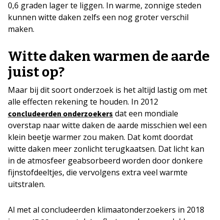
0,6 graden lager te liggen. In warme, zonnige steden
kunnen witte daken zelfs een nog groter verschil
maken.
Witte daken warmen de aarde
juist op?
Maar bij dit soort onderzoek is het altijd lastig om met
alle effecten rekening te houden. In 2012
dat een mondiale
concludeerden onderzoekers
overstap naar witte daken de aarde misschien wel een
klein beetje warmer zou maken. Dat komt doordat
witte daken meer zonlicht terugkaatsen. Dat licht kan
in de atmosfeer geabsorbeerd worden door donkere
fijnstofdeeltjes, die vervolgens extra veel warmte
uitstralen.
Al met al concludeerden klimaatonderzoekers in 2018