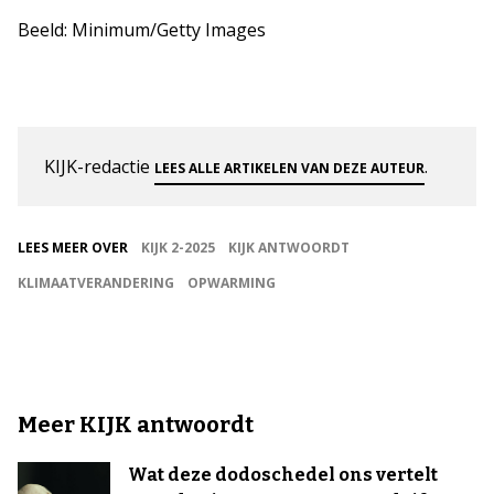
Beeld: Minimum/Getty Images
KIJK-redactie
.
LEES ALLE ARTIKELEN VAN DEZE AUTEUR
LEES MEER OVER
KIJK 2-2025
KIJK ANTWOORDT
KLIMAATVERANDERING
OPWARMING
Meer KIJK antwoordt
Wat deze dodoschedel ons vertelt