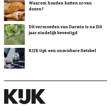
Waarom houden katten zo van
dozen?
Dit vermoeden van Darwin is na 150
jaar eindelijk bevestigd
KIJK tipt: een onmisbare fietsbel