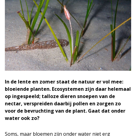
In de lente en zomer staat de natuur er vol mee:
bloeiende planten. Ecosystemen zijn daar helemaal
op ingespeeld; talloze dieren snoepen van de
nectar, verspreiden daarbij pollen en zorgen zo
voor de bevruchting van de plant. Gaat dat onder
water ook zo?
Soms, maar bloemen zijn onder water niet erg