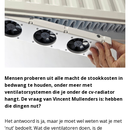
Mensen proberen uit alle macht de stookkosten in
bedwang te houden, onder meer met
ventilatorsystemen die je onder de cv-radiator
hangt. De vraag van Vincent Mullenders is: hebben
die dingen nut?
Het antwoord is ja, maar je moet wel weten wat je met
‘nut’ bedoelt. Wat die ventilatoren doen, is de