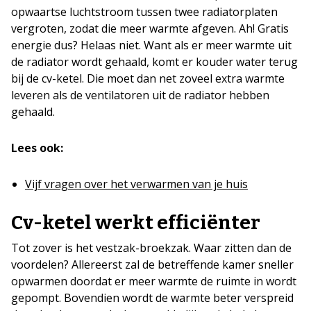
opwaartse luchtstroom tussen twee radiatorplaten
vergroten, zodat die meer warmte afgeven. Ah! Gratis
energie dus? Helaas niet. Want als er meer warmte uit
de radiator wordt gehaald, komt er kouder water terug
bij de cv-ketel. Die moet dan net zoveel extra warmte
leveren als de ventilatoren uit de radiator hebben
gehaald.
Lees ook:
Vijf vragen over het verwarmen van je huis
Cv-ketel werkt efficiënter
Tot zover is het vestzak-broekzak. Waar zitten dan de
voordelen? Allereerst zal de betreffende kamer sneller
opwarmen doordat er meer warmte de ruimte in wordt
gepompt. Bovendien wordt de warmte beter verspreid