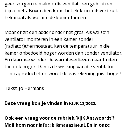
geen zorgen te maken: die ventilatoren gebruiken
bijna niets. Bovendien komt het elektriciteitsverbruik
helemaal als warmte de kamer binnen.
Maar er zit een adder onder het gras. Als we zo’n
ventilator monteren in een kamer zonder
(radiator)thermostaat, kan de temperatuur in die
kamer onbedoeld hoger worden dan zonder ventilator.
En daarmee worden de warmteverliezen naar buiten
toe ook hoger. Dan is de werking van die ventilator
contraproductief en wordt de gasrekening juist hoger!
Tekst: Jo Hermans
Deze vraag kon je vinden in
.
KIJK 12/2022
Ook een vraag voor de rubriek ‘KIJK Antwoordt’?
Mail hem naar
. En in onze
info@kijkmagazine.nl