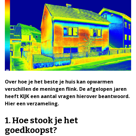
Over hoe je het beste je huis kan opwarmen
verschillen de meningen flink. De afgelopen jaren
heeft KIJK een aantal vragen hierover beantwoord.
Hier een verzameling.
1. Hoe stook je het
goedkoopst?