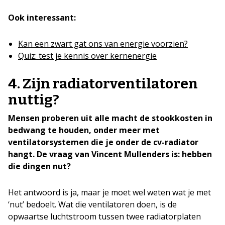
Ook interessant:
Kan een zwart gat ons van energie voorzien?
Quiz: test je kennis over kernenergie
4. Zijn radiatorventilatoren
nuttig?
Mensen proberen uit alle macht de stookkosten in
bedwang te houden, onder meer met
ventilatorsystemen die je onder de cv-radiator
hangt. De vraag van Vincent Mullenders is: hebben
die dingen nut?
Het antwoord is ja, maar je moet wel weten wat je met
‘nut’ bedoelt. Wat die ventilatoren doen, is de
opwaartse luchtstroom tussen twee radiatorplaten