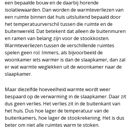
een bepaalde bouw en de daarbij horende
isolatiewaarden. Dan worden de warmteverliezen van
een ruimte binnen dat huis uitsluitend bepaald door
het temperatuurverschil tussen die ruimte en de
buitenwereld. Dat betekent dat alleen de buitenmuren
en ramen van belang zijn voor de stookkosten.
Warmteverliezen tussen de verschillende ruimtes
spelen geen rol. Immers, als bijvoorbeeld de
woonkamer iets warmer is dan de slaapkamer, dan zal
er wat warmte weglekken uit de woonkamer naar de
slaapkamer.
Maar diezelfde hoeveelheid warmte wordt weer
bespaard op de verwarming in de slaapkamer. Daar zit
dus geen verlies. Het verlies zit in de buitenkant van
het huis. Dus hoe lager de temperatuur van de
buitenkamers, hoe lager de stookrekening. Het is dus
beter om niet alle ruimtes warm te stoken.