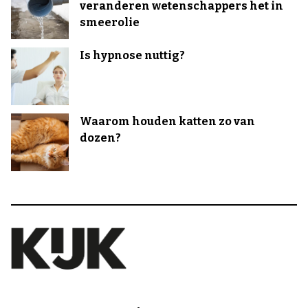
veranderen wetenschappers het in
smeerolie
Is hypnose nuttig?
Waarom houden katten zo van
dozen?