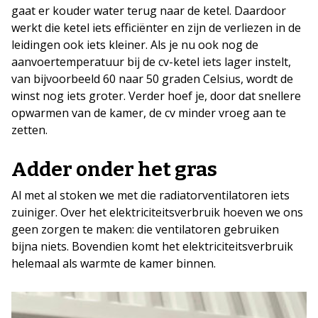
gaat er kouder water terug naar de ketel. Daardoor
werkt die ketel iets efficiënter en zijn de verliezen in de
leidingen ook iets kleiner. Als je nu ook nog de
aanvoertemperatuur bij de cv-ketel iets lager instelt,
van bijvoorbeeld 60 naar 50 graden Celsius, wordt de
winst nog iets groter. Verder hoef je, door dat snellere
opwarmen van de kamer, de cv minder vroeg aan te
zetten.
Adder onder het gras
Al met al stoken we met die radiatorventilatoren iets
zuiniger. Over het elektriciteitsverbruik hoeven we ons
geen zorgen te maken: die ventilatoren gebruiken
bijna niets. Bovendien komt het elektriciteitsverbruik
helemaal als warmte de kamer binnen.