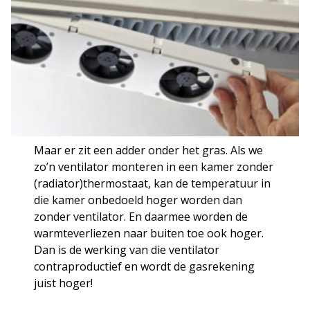
Maar er zit een adder onder het gras. Als we
zo’n ventilator monteren in een kamer zonder
(radiator)thermostaat, kan de temperatuur in
die kamer onbedoeld hoger worden dan
zonder ventilator. En daarmee worden de
warmteverliezen naar buiten toe ook hoger.
Dan is de werking van die ventilator
contraproductief en wordt de gasrekening
juist hoger!