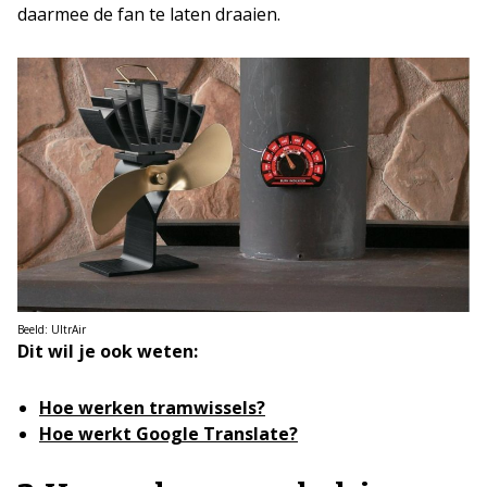
daarmee de fan te laten draaien.
Beeld: UltrAir
Dit wil je ook weten:
Hoe werken tramwissels?
Hoe werkt Google Translate?