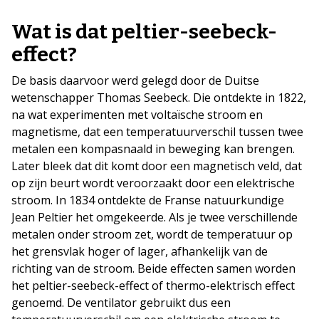
Wat is dat peltier-seebeck-
effect?
De basis daarvoor werd gelegd door de Duitse
wetenschapper Thomas Seebeck. Die ontdekte in 1822,
na wat experimenten met voltaïsche stroom en
magnetisme, dat een temperatuurverschil tussen twee
metalen een kompasnaald in beweging kan brengen.
Later bleek dat dit komt door een magnetisch veld, dat
op zijn beurt wordt veroorzaakt door een elektrische
stroom. In 1834 ontdekte de Franse natuurkundige
Jean Peltier het omgekeerde. Als je twee verschillende
metalen onder stroom zet, wordt de temperatuur op
het grensvlak hoger of lager, afhankelijk van de
richting van de stroom. Beide effecten samen worden
het peltier-seebeck-effect of thermo-elektrisch effect
genoemd. De ventilator gebruikt dus een