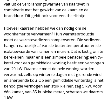
valt uit de verbrandingswarmte van kaarsvet in
combinatie met het gewicht van de kaars en de
brandduur. Dit geldt ook voor een theelichtje.
Hoeveel kaarsen hebben we dan nodig om de
woonkamer te verwarmen? Hun warmteproductie
moet de warmteverliezen compenseren. Die verliezen
hangen natuurlijk af van de buitentemperatuur en de
isolatiewaarde van ramen en muren. Dat is lastig om te
berekenen, maar er is een simpele benadering: een cv-
ketel voor een gemiddelde woning heeft een vermogen
van 20 kW. Daarmee moet de hele woning worden
verwarmd, zelfs op winterse dagen met gierende wind
en snerpende kou. Op een gemiddelde winterdag is het
benodigde vermogen een stuk kleiner, zeg 5 kW. Voor
één kamer, van 85 kubieke meter, schatten we daarom
1 kW.