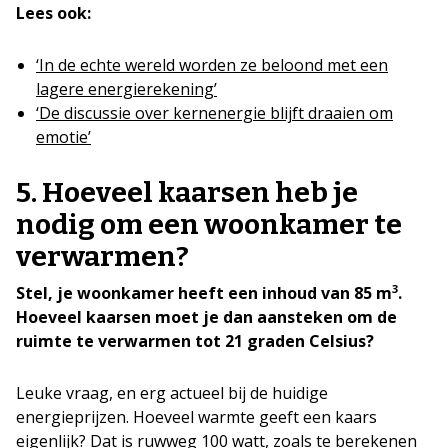
Lees ook:
‘In de echte wereld worden ze beloond met een
lagere energierekening’
‘De discussie over kernenergie blijft draaien om
emotie’
5. Hoeveel kaarsen heb je
nodig om een woonkamer te
verwarmen?
3
Stel, je woonkamer heeft een inhoud van 85 m
.
Hoeveel kaarsen moet je dan aansteken om de
ruimte te verwarmen tot 21 graden Celsius?
Leuke vraag, en erg actueel bij de huidige
energieprijzen. Hoeveel warmte geeft een kaars
eigenlijk? Dat is ruwweg 100 watt, zoals te berekenen