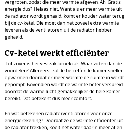
vergroten, zodat die meer warmte afgeven. Ah! Gratis
energie dus? Helaas niet. Want als er meer warmte uit
de radiator wordt gehaald, komt er kouder water terug
bij de cv-ketel. Die moet dan net zoveel extra warmte
leveren als de ventilatoren uit de radiator hebben
gehaald.
Cv-ketel werkt efficiënter
Tot zover is het vestzak-broekzak. Waar zitten dan de
voordelen? Allereerst zal de betreffende kamer sneller
opwarmen doordat er meer warmte de ruimte in wordt
gepompt. Bovendien wordt de warmte beter verspreid
doordat de warme lucht gemakkelijker de hele kamer
bereikt. Dat betekent dus meer comfort.
En wat betekenen radiatorventilatoren voor onze
energierekening? Doordat ze de warmte efficiënter uit
de radiator trekken, koelt het water daarin meer af en