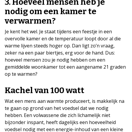
3. Hoeveel mensen heb je
nodig om een kamer te
verwarmen?
Je kent het wel. Je staat tijdens een feestje in een
overvolle kamer en de temperatuur loopt door al die
warme lijven steeds hoger op. Dan ligt zo’n vraag,
zeker na een paar biertjes, erg voor de hand. Dus:
hoeveel mensen zou je nodig hebben om een
gemiddelde woonkamer tot een aangename 21 graden
op te warmen?
Kachel van 100 watt
Wat een mens aan warmte produceert, is makkelijk na
te gaan op grond van het voedsel dat we nodig
hebben. Een volwassene die zich lichamelijk niet
bijzonder inspant, heeft dagelijks een hoeveelheid
voedsel nodig met een energie-inhoud van een kleine