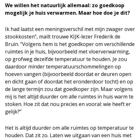
We willen het natuurlijk allemaal: zo goedkoop
mogelijk je huis verwarmen. Maar hoe doe je dit?
Ik had laatst een meningsverschil met mijn zwager over
stookkosten”, mailt trouwe KIJK-lezer Frederik de
Bruin. “Volgens hem is het goedkoper om verschillende
ruimtes in je huis, bijvoorbeeld met vloerverwarming,
op grofweg dezelfde temperatuur te houden. Je zou
daardoor minder temperatuurschommelingen op
hoeven vangen (bijvoorbeeld doordat er deuren open
en dicht gaan of doordat het eronderdoor tocht) en op
de lange termijn zou dat goedkoper zijn. Maar volgens
mij is het altijd duurder om alle ruimtes in huis warm te
stoken. Hoe zit dat nou precies en vooral: wie heeft er
gelijk?”
Het is altijd duurder om alle ruimtes op temperatuur te
houden. Dat zit zo. Laten we uitgaan van een huis met