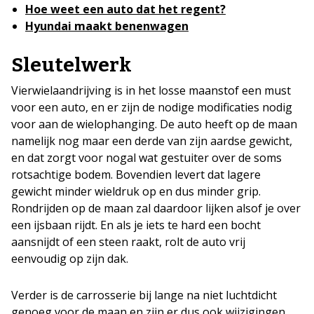
Hoe weet een auto dat het regent?
Hyundai maakt benenwagen
Sleutelwerk
Vierwielaandrijving is in het losse maanstof een must
voor een auto, en er zijn de nodige modificaties nodig
voor aan de wielophanging. De auto heeft op de maan
namelijk nog maar een derde van zijn aardse gewicht,
en dat zorgt voor nogal wat gestuiter over de soms
rotsachtige bodem. Bovendien levert dat lagere
gewicht minder wieldruk op en dus minder grip.
Rondrijden op de maan zal daardoor lijken alsof je over
een ijsbaan rijdt. En als je iets te hard een bocht
aansnijdt of een steen raakt, rolt de auto vrij
eenvoudig op zijn dak.
Verder is de carrosserie bij lange na niet luchtdicht
genoeg voor de maan en zijn er dus ook wijzigingen