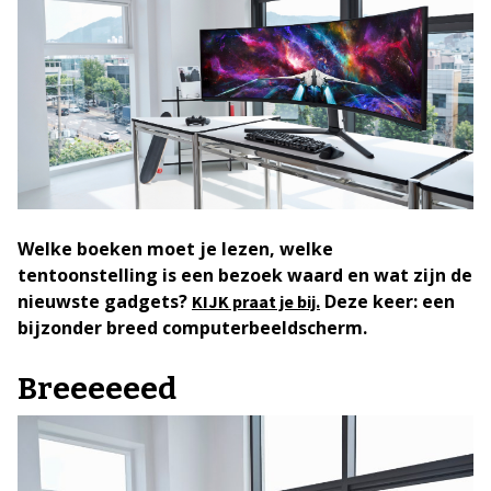
Welke boeken moet je lezen, welke
tentoonstelling is een bezoek waard en wat zijn de
nieuwste gadgets?
Deze keer: een
KIJK praat je bij.
bijzonder breed computerbeeldscherm.
Breeeeeed