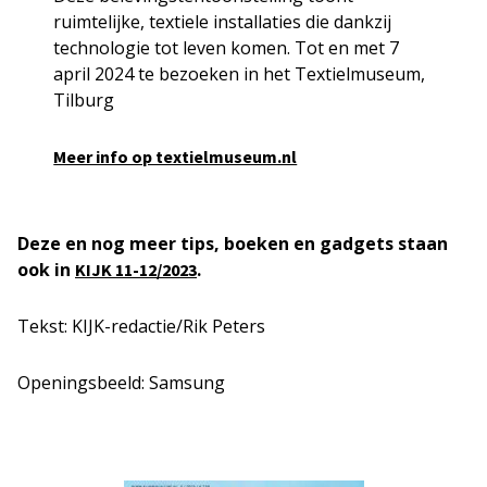
ruimtelijke, textiele installaties die dankzij
technologie tot leven komen. Tot en met 7
april 2024 te bezoeken in het Textielmuseum,
Tilburg
Meer info op textielmuseum.nl
Deze en nog meer tips, boeken en gadgets staan
ook in
.
KIJK 11-12/2023
Tekst: KIJK-redactie/Rik Peters
Openingsbeeld: Samsung