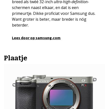
breed als twéé 32-inch
ultra-high-definition
-
schermen naast elkaar, en dat is een
primeurtje. Dikke proficiat voor Samsung dus.
Want groter is beter, maar breder is nóg
beterder.
Lees door op samsung.com
Plaatje