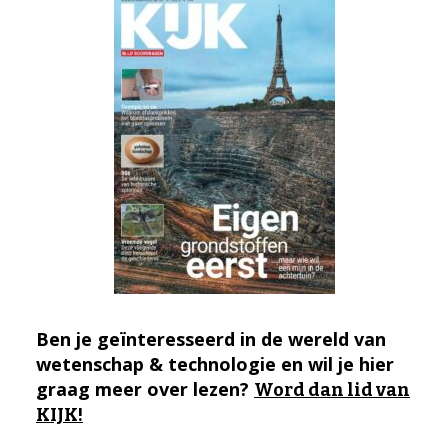
Ben je geïnteresseerd in de wereld van
wetenschap & technologie en wil je hier
graag meer over lezen?
Word dan lid van
KIJK!