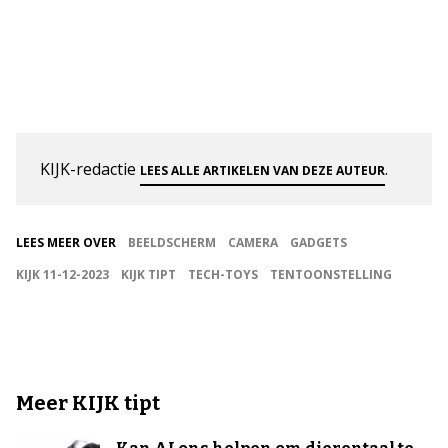
KIJK-redactie
.
LEES ALLE ARTIKELEN VAN DEZE AUTEUR
LEES MEER OVER
BEELDSCHERM
CAMERA
GADGETS
KIJK 11-12-2023
KIJK TIPT
TECH-TOYS
TENTOONSTELLING
Meer KIJK tipt