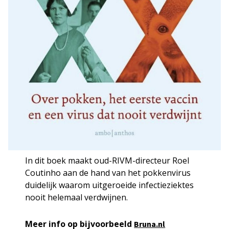
In dit boek maakt oud-RIVM-directeur Roel
Coutinho aan de hand van het pokkenvirus
duidelijk waarom uitgeroeide infectieziektes
nooit helemaal verdwijnen.
Meer info op bijvoorbeeld
Bruna.nl