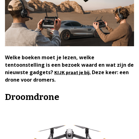
Welke boeken moet je lezen, welke
tentoonstelling is een bezoek waard en wat zijn de
nieuwste gadgets?
Deze keer: een
KIJK praat je bij.
drone voor dromers.
Droomdrone