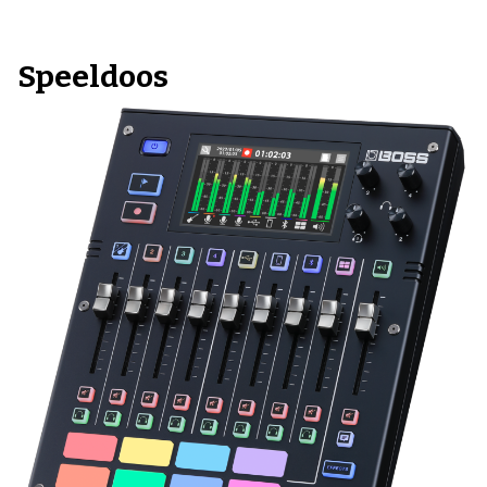
Speeldoos