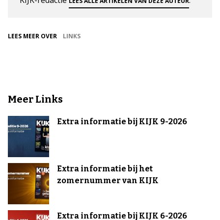
LEES ALLE ARTIKELEN VAN DEZE AUTEUR
LEES MEER OVER
LINKS
Meer Links
Extra informatie bij KIJK 9-2026
Extra informatie bij het
zomernummer van KIJK
Extra informatie bij KIJK 6-2026