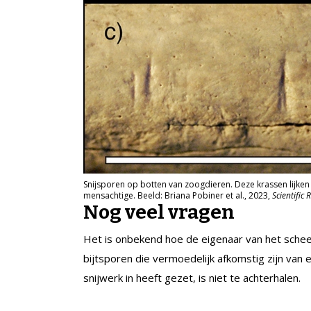
Snijsporen op botten van zoogdieren. Deze krassen lijken
mensachtige. Beeld: Briana Pobiner et al., 2023,
Scientific 
Nog veel vragen
Het is onbekend hoe de eigenaar van het schee
bijtsporen die vermoedelijk afkomstig zijn van e
snijwerk in heeft gezet, is niet te achterhalen.