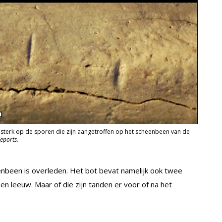
 sterk op de sporen die zijn aangetroffen op het scheenbeen van de
Reports
.
nbeen is overleden. Het bot bevat namelijk ook twee
en leeuw. Maar of die zijn tanden er voor of na het