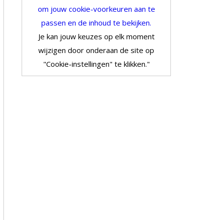
om jouw cookie-voorkeuren aan te
passen en de inhoud te bekijken.
Je kan jouw keuzes op elk moment
wijzigen door onderaan de site op
"Cookie-instellingen" te klikken."