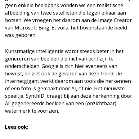
geen enkele beeldbank vonden we een realistische
afbeelding van twee satellieten die tegen elkaar aan
botsen. We vroegen het daarom aan de Image Creator
van Microsoft Bing. Et voilà, het bovenstaande beeld
was geboren.
Kunstmatige intelligentie wordt steeds beter in het
genereren van beelden die niet van echt zijn te
onderscheiden. Google is zich hier eveneens van
bewust, en ziet ook de gevaren van deze trend. De
internetgigant werkt daarom aan tools die herkennen
of een foto is gemaakt door AI, of nie. Het nieuwste
speeltje, SynthID, draagt bij aan deze herkenning door
AI-gegenereerde beelden van een (onzichtbaar)
watermerk te voorzien.
Lees ook: