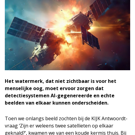
Het watermerk, dat niet zichtbaar is voor het
menselijke oog, moet ervoor zorgen dat
detectiesystemen AI-gegenereerde en echte
beelden van elkaar kunnen onderscheiden.
Toen we onlangs beeld zochten bij de KIJK Antwoordt-
vraag ‘Zijn er weleens twee satellieten op elkaar
geknald?’, kwamen we van een koude kermis thuis. Bij