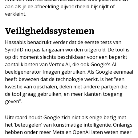
aan als je de afbeelding bijvoorbeeld bijsnijdt of
verkleint.
Veiligheidssystemen
Hassabis benadrukt verder dat de eerste tests van
SynthID nu pas langzaam worden uitgerold. De tool is
op dit moment slechts beschikbaar voor een beperkt
aantal klanten van Vertex AI, die ook Google’s AI-
beeldgenerator Imagen gebruiken. Als Google eenmaal
heeft bewezen dat de technologie werkt, is het “een
kwestie van opschalen, delen met andere partijen die
de tool graag gebruiken, en meer klanten toegang
geven”.
Uiteraard houdt Google zich niet als enige bezig met
het ‘beteugelen’ van kunstmatige intelligentie. Onlangs
hebben onder meer Meta en OpenAI laten weten meer