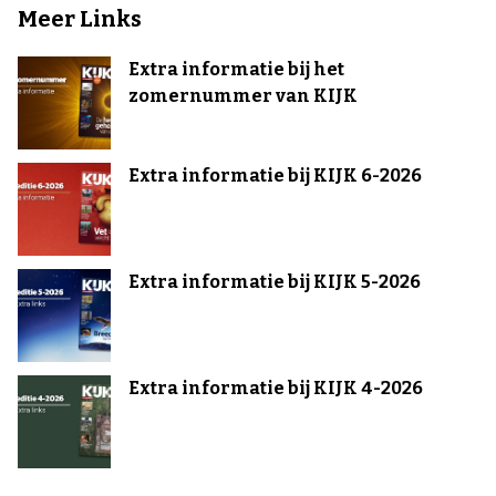
Meer Links
Extra informatie bij het
zomernummer van KIJK
Extra informatie bij KIJK 6-2026
Extra informatie bij KIJK 5-2026
Extra informatie bij KIJK 4-2026