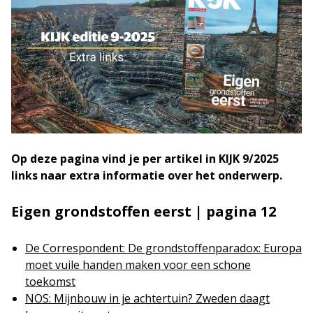
Op deze pagina vind je per artikel in KIJK 9/2025
links naar extra informatie over het onderwerp.
Eigen grondstoffen eerst | pagina 12
De Correspondent: De grondstoffenparadox: Europa
moet vuile handen maken voor een schone
toekomst
NOS: Mijnbouw in je achtertuin? Zweden daagt