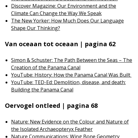
Discover Magazine: Our Environment and the
Climate Can Change the Way We Speak
The New Yorker: How Much Does Our Language
Shape Our Thinking?
Van oceaan tot oceaan | pagina 62
Simon & Schuster: The Path Between the Seas – The
Creation of the Panama Canal
YouTube: History: How the Panama Canal Was Built
YouTube: TED-Ed: Demolition, disease, and death:
Building the Panama Canal
Oervogel ontleed | pagina 68
Nature: New Evidence on the Colour and Nature of
the Isolated Archaeopteryx Feather
Nature Communications: Wing Bone Geometry