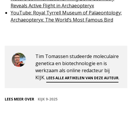
Reveals Active Flight in Archaeopteryx
YouTube: Royal Tyrrell Museum of Palaeontology:
Archaeopteryx: The World’s Most Famous Bird
Tim Tomassen studeerde moleculaire
genetica en biotechnologie en is
werkzaam als online redacteur bij
KIJK.
.
LEES ALLE ARTIKELEN VAN DEZE AUTEUR
LEES MEER OVER
KIJK 9-2025