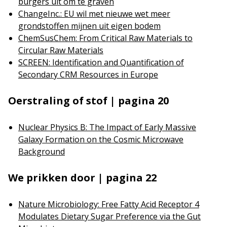
burgers uit om te graven
ChangeInc.: EU wil met nieuwe wet meer
grondstoffen mijnen uit eigen bodem
ChemSusChem: From Critical Raw Materials to
Circular Raw Materials
SCREEN: Identification and Quantification of
Secondary CRM Resources in Europe
Oerstraling of stof | pagina 20
Nuclear Physics B: The Impact of Early Massive
Galaxy Formation on the Cosmic Microwave
Background
We prikken door | pagina 22
Nature Microbiology: Free Fatty Acid Receptor 4
Modulates Dietary Sugar Preference via the Gut