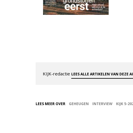
KIJK-redactie
LEES ALLE ARTIKELEN VAN DEZE 
LEES MEER OVER
GEHEUGEN
INTERVIEW
KIJK 5-20