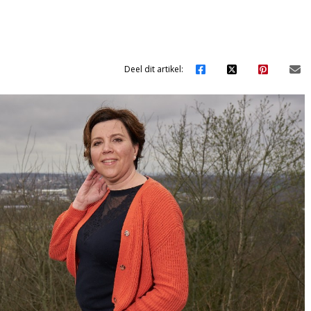
Deel dit artikel: