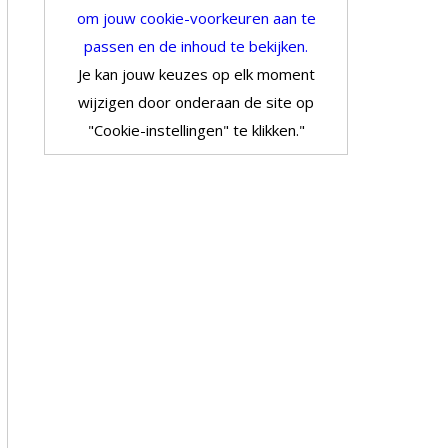
om jouw cookie-voorkeuren aan te
passen en de inhoud te bekijken.
Je kan jouw keuzes op elk moment
wijzigen door onderaan de site op
"Cookie-instellingen" te klikken."