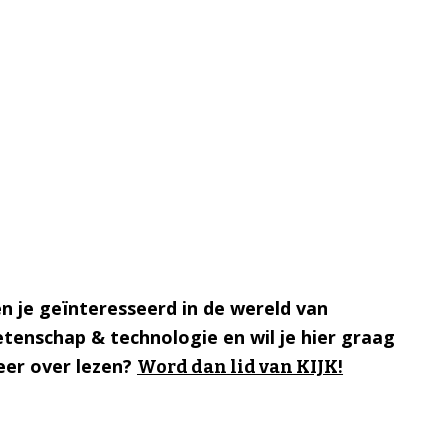
n je geïnteresseerd in de wereld van
tenschap & technologie en wil je hier graag
er over lezen?
Word dan lid van KIJK!