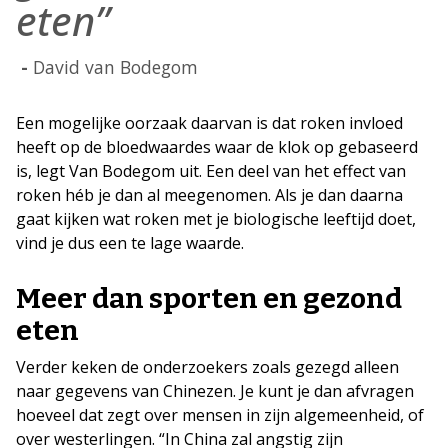
eten”
David van Bodegom
Een mogelijke oorzaak daarvan is dat roken invloed
heeft op de bloedwaardes waar de klok op gebaseerd
is, legt Van Bodegom uit. Een deel van het effect van
roken héb je dan al meegenomen. Als je dan daarna
gaat kijken wat roken met je biologische leeftijd doet,
vind je dus een te lage waarde.
Meer dan sporten en gezond
eten
Verder keken de onderzoekers zoals gezegd alleen
naar gegevens van Chinezen. Je kunt je dan afvragen
hoeveel dat zegt over mensen in zijn algemeenheid, of
over westerlingen. “In China zal angstig zijn