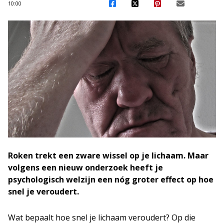
10:00
Roken trekt een zware wissel op je lichaam. Maar
volgens een nieuw onderzoek heeft je
psychologisch welzijn een nóg groter effect op hoe
snel je veroudert.
Wat bepaalt hoe snel je lichaam veroudert? Op die