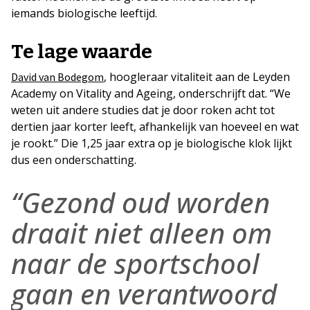
iemands biologische leeftijd.
Te lage waarde
, hoogleraar vitaliteit aan de Leyden
David van Bodegom
Academy on Vitality and Ageing, onderschrijft dat. “We
weten uit andere studies dat je door roken acht tot
dertien jaar korter leeft, afhankelijk van hoeveel en wat
je rookt.” Die 1,25 jaar extra op je biologische klok lijkt
dus een onderschatting.
“Gezond oud worden
draait niet alleen om
naar de sportschool
gaan en verantwoord