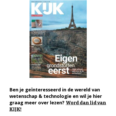
Ben je geïnteresseerd in de wereld van
wetenschap & technologie en wil je hier
graag meer over lezen?
Word dan lid van
KIJK!