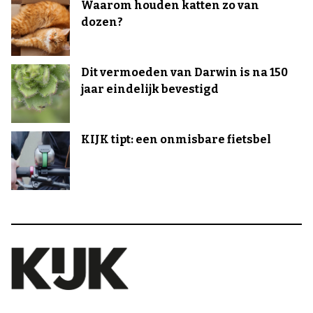
Waarom houden katten zo van
dozen?
Dit vermoeden van Darwin is na 150
jaar eindelijk bevestigd
KIJK tipt: een onmisbare fietsbel