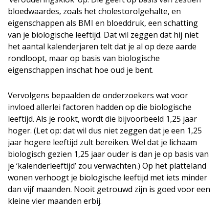
bloedwaardes, zoals het cholestorolgehalte, en
eigenschappen als BMI en bloeddruk, een schatting
van je biologische leeftijd. Dat wil zeggen dat hij niet
het aantal kalenderjaren telt dat je al op deze aarde
rondloopt, maar op basis van biologische
eigenschappen inschat hoe oud je bent.
Vervolgens bepaalden de onderzoekers wat voor
invloed allerlei factoren hadden op die biologische
leeftijd. Als je rookt, wordt die bijvoorbeeld 1,25 jaar
hoger. (Let op: dat wil dus niet zeggen dat je een 1,25
jaar hogere leeftijd zult bereiken. Wel dat je lichaam
biologisch gezien 1,25 jaar ouder is dan je op basis van
je ‘kalenderleeftijd’ zou verwachten.) Op het platteland
wonen verhoogt je biologische leeftijd met iets minder
dan vijf maanden. Nooit getrouwd zijn is goed voor een
kleine vier maanden erbij.