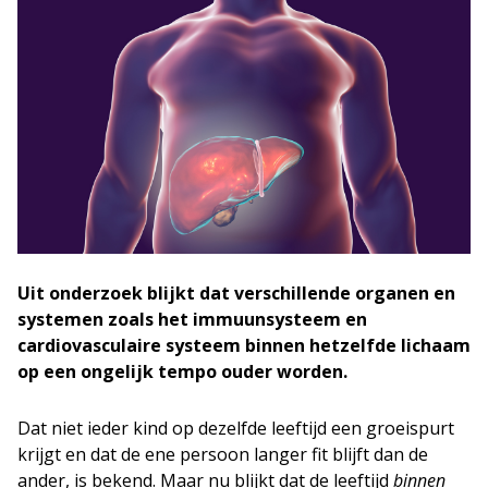
Uit onderzoek blijkt dat verschillende organen en
systemen zoals het immuunsysteem en
cardiovasculaire systeem binnen hetzelfde lichaam
op een ongelijk tempo ouder worden.
Dat niet ieder kind op dezelfde leeftijd een groeispurt
krijgt en dat de ene persoon langer fit blijft dan de
ander, is bekend. Maar nu blijkt dat de leeftijd
binnen