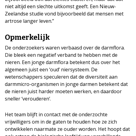
niet altijd een slechte uitkomst geeft. Een Nieuw-
Zeelandse studie vond bijvoorbeeld dat mensen met
artrose langer leven.”
Opmerkelijk
De onderzoekers waren verbaasd over de darmflora.
Die bleek een negatief verband te hebben met de
nieren. Een jonge darmflora betekent dus over het
algemeen juist een ‘oud’ niersysteem. De
wetenschappers speculeren dat de diversiteit aan
darmmicro-organismen in jonge darmen betekent dat
de nieren juist harder moeten werken, en daardoor
sneller ‘verouderen’.
Het team blijft in contact met de onderzochte
vrijwilligers om in de gaten te houden hoe ze zich
ontwikkelen naarmate ze ouder worden. Het hoopt dat