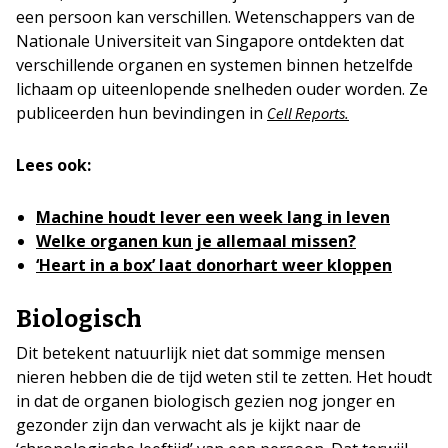
een persoon kan verschillen. Wetenschappers van de
Nationale Universiteit van Singapore ontdekten dat
verschillende organen en systemen binnen hetzelfde
lichaam op uiteenlopende snelheden ouder worden. Ze
publiceerden hun bevindingen in
Cell Reports.
Lees ook:
Machine houdt lever een week lang in leven
Welke organen kun je allemaal missen?
‘Heart in a box’ laat donorhart weer kloppen
Biologisch
Dit betekent natuurlijk niet dat sommige mensen
nieren hebben die de tijd weten stil te zetten. Het houdt
in dat de organen biologisch gezien nog jonger en
gezonder zijn dan verwacht als je kijkt naar de