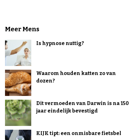
Meer Mens
Is hypnose nuttig?
Waarom houden katten zo van
dozen?
Dit vermoeden van Darwin is na 150
jaar eindelijk bevestigd
KIJK tipt: een onmisbare fietsbel