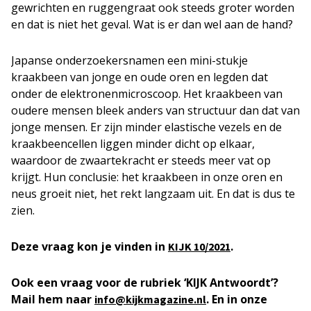
gewrichten en ruggengraat ook steeds groter worden
en dat is niet het geval. Wat is er dan wel aan de hand?
Japanse onderzoekersnamen een mini-stukje
kraakbeen van jonge en oude oren en legden dat
onder de elektronenmicroscoop. Het kraakbeen van
oudere mensen bleek anders van structuur dan dat van
jonge mensen. Er zijn minder elastische vezels en de
kraakbeencellen liggen minder dicht op elkaar,
waardoor de zwaartekracht er steeds meer vat op
krijgt. Hun conclusie: het kraakbeen in onze oren en
neus groeit niet, het rekt langzaam uit. En dat is dus te
zien.
Deze vraag kon je vinden in
.
KIJK 10/2021
Ook een vraag voor de rubriek ‘KIJK Antwoordt’?
Mail hem naar
. En in onze
info@kijkmagazine.nl