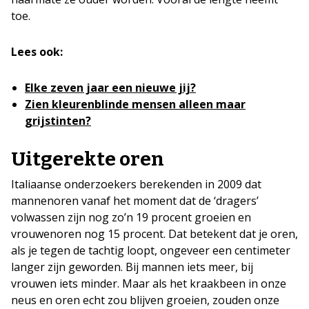
toe.
Lees ook:
Elke zeven jaar een nieuwe jij?
Zien kleurenblinde mensen alleen maar
grijstinten?
Uitgerekte oren
Italiaanse onderzoekers berekenden in 2009 dat
mannenoren vanaf het moment dat de ‘dragers’
volwassen zijn nog zo’n 19 procent groeien en
vrouwenoren nog 15 procent. Dat betekent dat je oren,
als je tegen de tachtig loopt, ongeveer een centimeter
langer zijn geworden. Bij mannen iets meer, bij
vrouwen iets minder. Maar als het kraakbeen in onze
neus en oren echt zou blijven groeien, zouden onze