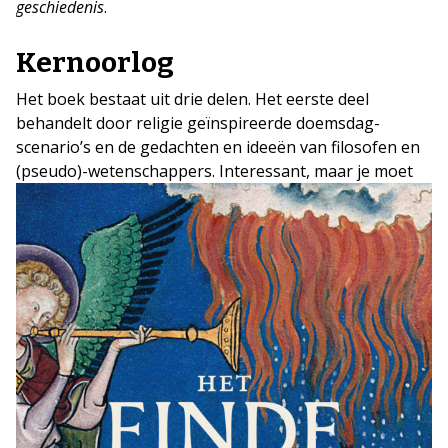
geschiedenis
.
Kernoorlog
Het boek bestaat uit drie delen. Het eerste deel
behandelt door religie geïnspireerde doemsdag-
scenario’s en de gedachten en ideeën van filosofen en
(pseudo)-wetenschappers.
Interessant, maar je moet