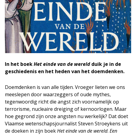
In het boek
Het einde van de wereld
duik je in de
geschiedenis en het heden van het doemdenken.
Doemdenken is van alle tijden. Vroeger lieten we ons
meeslepen door waarzeggers of oude mythes,
tegenwoordig richt die angst zich voornamelijk op
terrorisme, nucleaire dreiging of kernoorlogen. Maar
hoe gegrond zijn onze angsten nu werkelijk? Dat doet
Vlaamse wetenschapsjournalist Steven Stroeykens uit
de doeken in zijn boek
Het einde van de wereld
.
Een