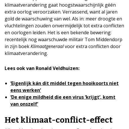
klimaatverandering gaat hoogstwaarschijnlijk géén
extra oorlog veroorzaken. Verrassend, want al jaren
gold de waarschuwing van wel. Als in: meer droogte en
vluchtelingen zouden onvermijdelijk tot extra conflicten
en oorlogen leiden. Het is een bekende bewering:
recentelijk nog waarschuwde militair Tom Middendorp
in zijn boek
Klimaatgeneraal
voor extra conflicten door
klimaatverandering.
Lees ook van Ronald Veldhuizen:
‘Eigenlijk kán dit middel tegen hooikoorts niet
eens werken’
‘De enige mildheid die een virus ‘krijgt’, komt
van onszelf’
Het klimaat-conflict-effect