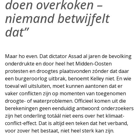
doen overkoken –
niemand betwijfelt
dat”
Maar ho even. Dat dictator Assad al jaren de bevolking
onderdrukte en door heel het Midden-Oosten
protesten en droogtes plaatsvonden zónder dat daar
een burgeroorlog uitbrak, benoemt Kelley niet. En wie
toeval wil uitsluiten, moet kunnen aantonen dat er
vaker conflicten zijn op momenten van toegenomen
droogte- of waterproblemen. Officieel komen uit die
berekeningen geen eenduidig antwoord: onderzoekers
zijn het onderling totáál niet eens over het klimaat-
conflict-effect. Dat is altijd een teken dat het verband,
voor zover het bestaat, niet heel sterk kan zijn.