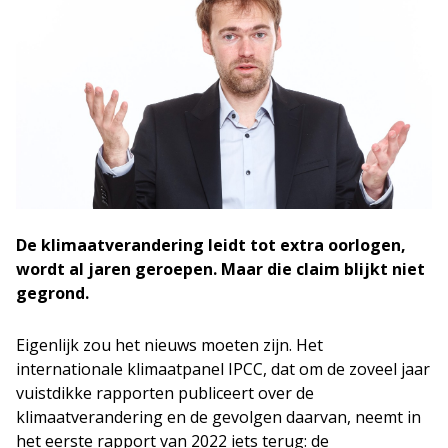
De klimaatverandering leidt tot extra oorlogen,
wordt al jaren geroepen. Maar die claim blijkt niet
gegrond.
Eigenlijk zou het nieuws moeten zijn. Het
internationale klimaatpanel IPCC, dat om de zoveel jaar
vuistdikke rapporten publiceert over de
klimaatverandering en de gevolgen daarvan, neemt in
het eerste rapport van 2022 iets terug: de