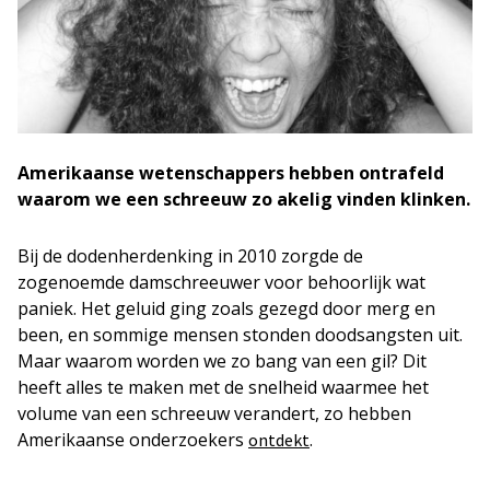
Amerikaanse wetenschappers hebben ontrafeld
waarom we een schreeuw zo akelig vinden klinken.
Bij de dodenherdenking in 2010 zorgde de
zogenoemde damschreeuwer voor behoorlijk wat
paniek. Het geluid ging zoals gezegd door merg en
been, en sommige mensen stonden doodsangsten uit.
Maar waarom worden we zo bang van een gil? Dit
heeft alles te maken met de snelheid waarmee het
volume van een schreeuw verandert, zo hebben
Amerikaanse onderzoekers
.
ontdekt