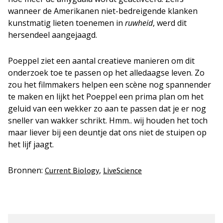
wanneer de Amerikanen niet-bedreigende klanken
kunstmatig lieten toenemen in
ruwheid
, werd dit
hersendeel aangejaagd.
Poeppel ziet een aantal creatieve manieren om dit
onderzoek toe te passen op het alledaagse leven. Zo
zou het filmmakers helpen een scène nog spannender
te maken en lijkt het Poeppel een prima plan om het
geluid van een wekker zo aan te passen dat je er nog
sneller van wakker schrikt. Hmm.. wij houden het toch
maar liever bij een deuntje dat ons niet de stuipen op
het lijf jaagt.
Bronnen:
,
Current Biology
LiveScience