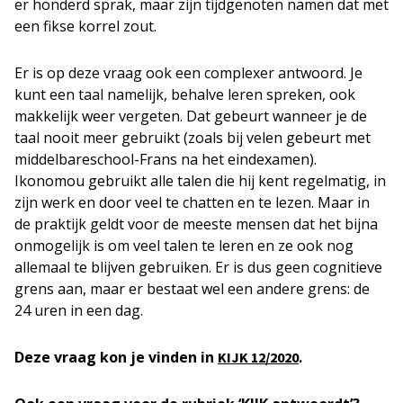
er honderd sprak, maar zijn tijdgenoten namen dat met
een fikse korrel zout.
Er is op deze vraag ook een complexer antwoord. Je
kunt een taal namelijk, behalve leren spreken, ook
makkelijk weer vergeten. Dat gebeurt wanneer je de
taal nooit meer gebruikt (zoals bij velen gebeurt met
middelbareschool-Frans na het eindexamen).
Ikonomou gebruikt alle talen die hij kent regelmatig, in
zijn werk en door veel te chatten en te lezen. Maar in
de praktijk geldt voor de meeste mensen dat het bijna
onmogelijk is om veel talen te leren en ze ook nog
allemaal te blijven gebruiken. Er is dus geen cognitieve
grens aan, maar er bestaat wel een andere grens: de
24 uren in een dag.
Deze vraag kon je vinden in
.
KIJK 12/2020