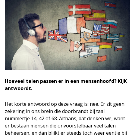
Hoeveel talen passen er in een mensenhoofd? KIJK
antwoordt.
Het korte antwoord op deze vraag is: nee. Er zit geen
zekering in ons brein die doorbrandt bij taal
nummertje 14, 42 of 68. Althans, dat denken we, want
er bestaan mensen die onvoorstelbaar veel talen
beheersen, en dan blijkt er steeds toch weer eentje bij