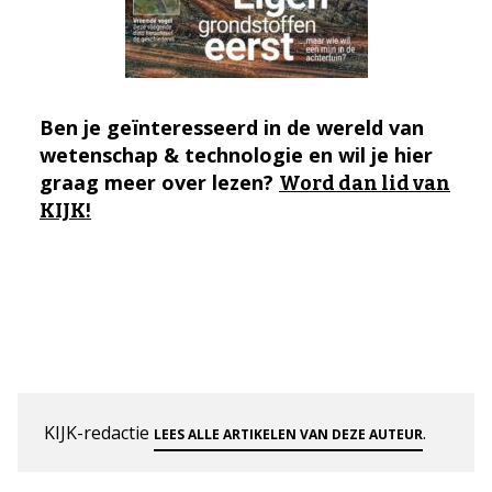
Ben je geïnteresseerd in de wereld van
wetenschap & technologie en wil je hier
graag meer over lezen?
Word dan lid van
KIJK!
KIJK-redactie
.
LEES ALLE ARTIKELEN VAN DEZE AUTEUR