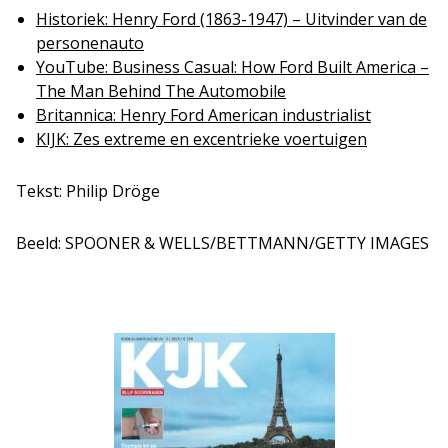
Historiek: Henry Ford (1863-1947) – Uitvinder van de
personenauto
YouTube: Business Casual: How Ford Built America –
The Man Behind The Automobile
Britannica: Henry Ford American industrialist
KIJK: Zes extreme en excentrieke voertuigen
Tekst: Philip Dröge
Beeld: SPOONER & WELLS/BETTMANN/GETTY IMAGES