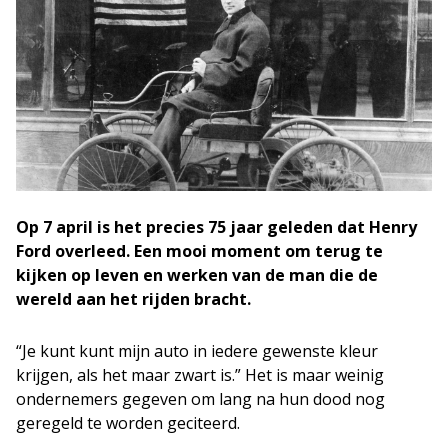
Op 7 april is het precies 75 jaar geleden dat Henry
Ford overleed. Een mooi moment om terug te
kijken op leven en werken van de man die de
wereld aan het rijden bracht.
“Je kunt kunt mijn auto in iedere gewenste kleur
krijgen, als het maar zwart is.” Het is maar weinig
ondernemers gegeven om lang na hun dood nog
geregeld te worden geciteerd.