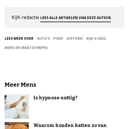
KIJK-redactie
.
LEES ALLE ARTIKELEN VAN DEZE AUTEUR
LEES MEER OVER
AUTO'S
FORD
HISTORIE
KIJK 4-2022
MENS EN MAATSCHAPPIJ
Meer Mens
Is hypnose nuttig?
Waarom houden katten zo van