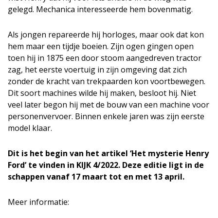
gelegd. Mechanica interesseerde hem bovenmatig.
Als jongen repareerde hij horloges, maar ook dat kon
hem maar een tijdje boeien. Zijn ogen gingen open
toen hij in 1875 een door stoom aangedreven tractor
zag, het eerste voertuig in zijn omgeving dat zich
zonder de kracht van trekpaarden kon voortbewegen.
Dit soort machines wilde hij maken, besloot hij. Niet
veel later begon hij met de bouw van een machine voor
personenvervoer. Binnen enkele jaren was zijn eerste
model klaar.
Dit is het begin van het artikel ‘Het mysterie Henry
Ford’ te vinden in KIJK 4/2022. Deze editie ligt in de
schappen vanaf 17 maart tot en met 13 april.
Meer informatie: