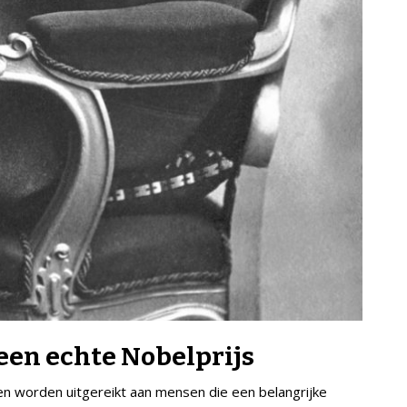
geen echte Nobelprijs
en worden uitgereikt aan mensen die een belangrijke