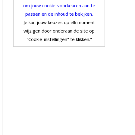
om jouw cookie-voorkeuren aan te
passen en de inhoud te bekijken.
Je kan jouw keuzes op elk moment
wijzigen door onderaan de site op
"Cookie-instellingen" te klikken."