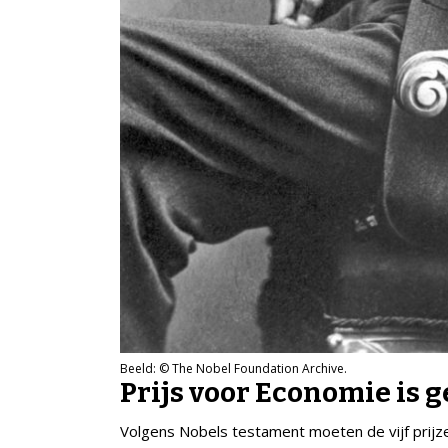
Beeld: © The Nobel Foundation Archive.
Prijs voor Economie is 
Volgens Nobels testament moeten de vijf prijz