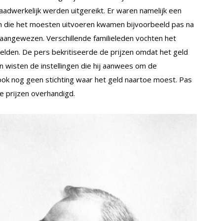
aadwerkelijk werden uitgereikt. Er waren namelijk een
 die het moesten uitvoeren kwamen bijvoorbeeld pas na
 aangewezen. Verschillende familieleden vochten het
elden. De pers bekritiseerde de prijzen omdat het geld
wisten de instellingen die hij aanwees om de
 ook nog geen stichting waar het geld naartoe moest. Pas
e prijzen overhandigd.