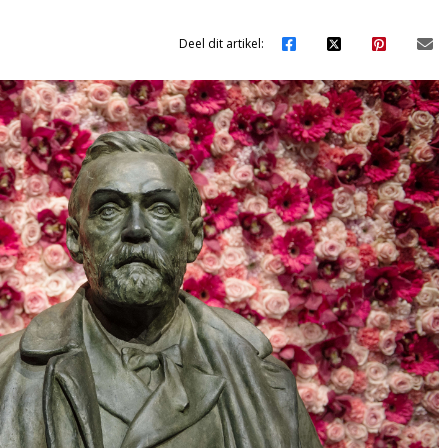
Deel dit artikel: