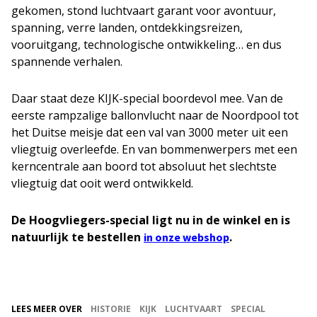
gekomen, stond luchtvaart garant voor avontuur,
spanning, verre landen, ontdekkingsreizen,
vooruitgang, technologische ontwikkeling… en dus
spannende verhalen.
Daar staat deze KIJK-special boordevol mee. Van de
eerste rampzalige ballonvlucht naar de Noordpool tot
het Duitse meisje dat een val van 3000 meter uit een
vliegtuig overleefde. En van bommenwerpers met een
kerncentrale aan boord tot absoluut het slechtste
vliegtuig dat ooit werd ontwikkeld.
De Hoogvliegers-special ligt nu in de winkel en is
natuurlijk te bestellen
.
in onze webshop
LEES MEER OVER
HISTORIE
KIJK
LUCHTVAART
SPECIAL