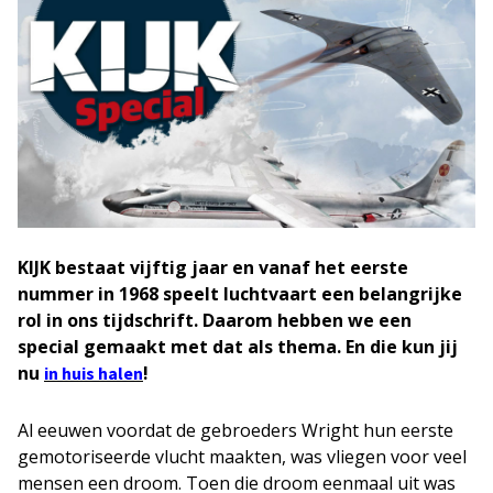
KIJK bestaat vijftig jaar en vanaf het eerste
nummer in 1968 speelt luchtvaart een belangrijke
rol in ons tijdschrift. Daarom hebben we een
special gemaakt met dat als thema. En die kun jij
nu
!
in huis halen
Al eeuwen voordat de gebroeders Wright hun eerste
gemotoriseerde vlucht maakten, was vliegen voor veel
mensen een droom. Toen die droom eenmaal uit was