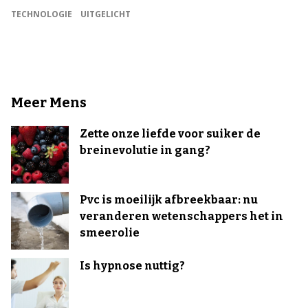
TECHNOLOGIE
UITGELICHT
Meer Mens
Zette onze liefde voor suiker de
breinevolutie in gang?
Pvc is moeilijk afbreekbaar: nu
veranderen wetenschappers het in
smeerolie
Is hypnose nuttig?