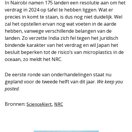
In Nairobi namen 175 landen een resolutie aan om het
verdrag in 2024 op tafel te hebben liggen. Wat er
precies in komt te staan, is dus nog niet duidelijk. Wel
zal het opstellen ervan nog wat voeten in de aarde
hebben, vanwege verschillende belangen van de
landen. Zo verzette India zich fel tegen het juridisch
bindende karakter van het verdrag en wil Japan het
besluit beperken tot de risico’s van microplastics in de
oceaan, zo meldt het NRC.
De eerste ronde van onderhandelingen staat nu
gepland voor de tweede helft van dit jaar.
We keep you
posted
.
Bronnen:
,
ScienceAlert
NRC