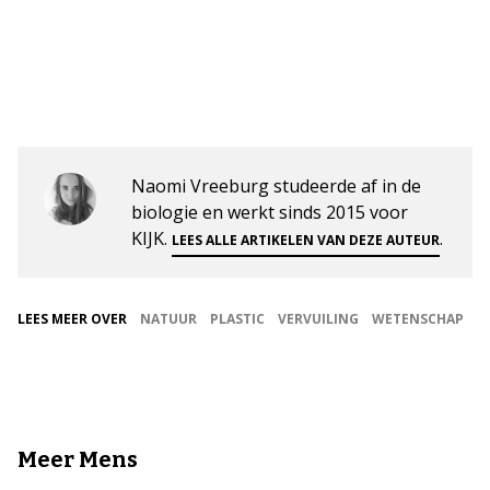
Naomi Vreeburg studeerde af in de
biologie en werkt sinds 2015 voor
KIJK.
.
LEES ALLE ARTIKELEN VAN DEZE AUTEUR
LEES MEER OVER
NATUUR
PLASTIC
VERVUILING
WETENSCHAP
Meer Mens