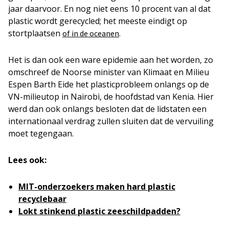
jaar daarvoor. En nog niet eens 10 procent van al dat
plastic wordt gerecycled; het meeste eindigt op
stortplaatsen
.
of in de oceanen
Het is dan ook een ware epidemie aan het worden, zo
omschreef de Noorse minister van Klimaat en Milieu
Espen Barth Eide het plasticprobleem onlangs op de
VN-milieutop in Nairobi, de hoofdstad van Kenia. Hier
werd dan ook onlangs besloten dat de lidstaten een
internationaal verdrag zullen sluiten dat de vervuiling
moet tegengaan.
Lees ook:
MIT-onderzoekers maken hard plastic
recyclebaar
Lokt stinkend plastic zeeschildpadden?