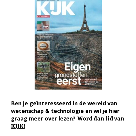
Ben je geïnteresseerd in de wereld van
wetenschap & technologie en wil je hier
graag meer over lezen?
Word dan lid van
KIJK!