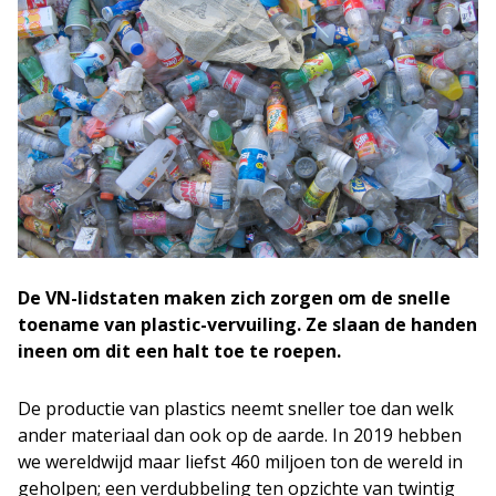
De VN-lidstaten maken zich zorgen om de snelle
toename van plastic-vervuiling. Ze slaan de handen
ineen om dit een halt toe te roepen.
De productie van plastics neemt sneller toe dan welk
ander materiaal dan ook op de aarde. In 2019 hebben
we wereldwijd maar liefst 460 miljoen ton de wereld in
geholpen; een verdubbeling ten opzichte van twintig