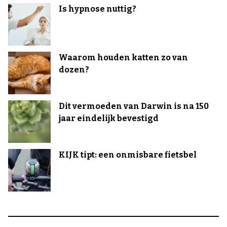
Is hypnose nuttig?
Waarom houden katten zo van
dozen?
Dit vermoeden van Darwin is na 150
jaar eindelijk bevestigd
KIJK tipt: een onmisbare fietsbel