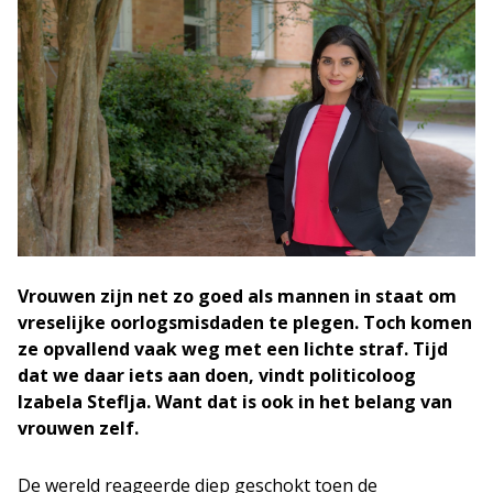
Vrouwen zijn net zo goed als mannen in staat om
vreselijke oorlogsmisdaden te plegen. Toch komen
ze opvallend vaak weg met een lichte straf. Tijd
dat we daar iets aan doen, vindt politicoloog
Izabela Steflja. Want dat is ook in het belang van
vrouwen zelf.
De wereld reageerde diep geschokt toen de