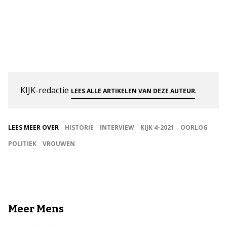
KIJK-redactie
.
LEES ALLE ARTIKELEN VAN DEZE AUTEUR
LEES MEER OVER
HISTORIE
INTERVIEW
KIJK 4-2021
OORLOG
POLITIEK
VROUWEN
Meer Mens