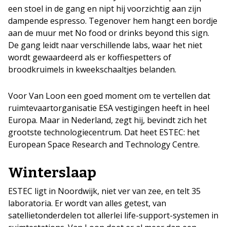
een stoel in de gang en nipt hij voorzichtig aan zijn
dampende espresso. Tegenover hem hangt een bordje
aan de muur met No food or drinks beyond this sign.
De gang leidt naar verschillende labs, waar het niet
wordt gewaardeerd als er koffiespetters of
broodkruimels in kweekschaaltjes belanden.
Voor Van Loon een goed moment om te vertellen dat
ruimtevaartorganisatie ESA vestigingen heeft in heel
Europa. Maar in Nederland, zegt hij, bevindt zich het
grootste technologiecentrum. Dat heet ESTEC: het
European Space Research and Technology Centre.
Winterslaap
ESTEC ligt in Noordwijk, niet ver van zee, en telt 35
laboratoria. Er wordt van alles getest, van
satellietonderdelen tot allerlei life-support-systemen in