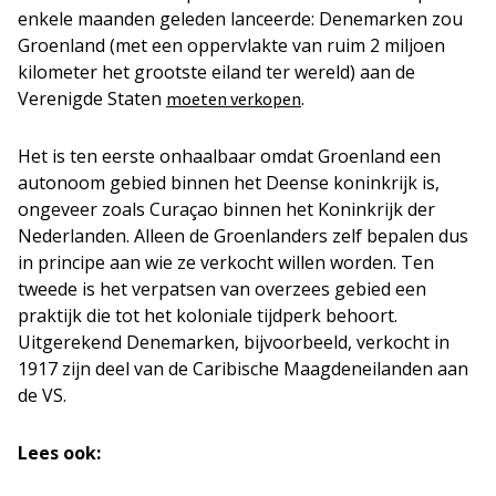
enkele maanden geleden lanceerde: Denemarken zou
Groenland (met een oppervlakte van ruim 2 miljoen
kilometer het grootste eiland ter wereld) aan de
Verenigde Staten
.
moeten verkopen
Het is ten eerste onhaalbaar omdat Groenland een
autonoom gebied binnen het Deense koninkrijk is,
ongeveer zoals Curaçao binnen het Koninkrijk der
Nederlanden. Alleen de Groenlanders zelf bepalen dus
in principe aan wie ze verkocht willen worden. Ten
tweede is het verpatsen van overzees gebied een
praktijk die tot het koloniale tijdperk behoort.
Uitgerekend Denemarken, bijvoorbeeld, verkocht in
1917 zijn deel van de Caribische Maagdeneilanden aan
de VS.
Lees ook: