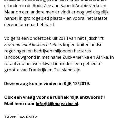
eilanden in de Rode Zee aan Saoedi-Arabië verkocht.
Maar op een andere manier vindt er nog wel degelijk
handel in grondgebied plaats – en vooral het laatste
decennium gaat het hard.
Volgens een onderzoek uit 2014 van het tijdschrift
Environmental Research Letters
kopen buitenlandse
regeringen en bedrijven miljoenen hectares
landbouwgrond in met name Zuid-Amerika en Afrika. In
totaal zou het wereldwijd inmiddels een gebied ter
grootte van Frankrijk en Duitsland zijn.
Deze vraag kon je vinden in KIJK 12/2019.
Ook een vraag voor de rubriek ‘KIJK antwoordt’?
Mail hem naar
.
info@kijkmagazine.nl
Tekst: Leo Polak