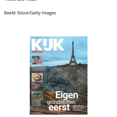
Beeld: iStock/Getty Images