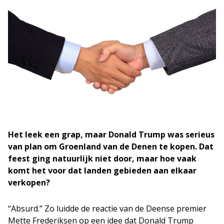
Het leek een grap, maar Donald Trump was serieus
van plan om Groenland van de Denen te kopen. Dat
feest ging natuurlijk niet door, maar hoe vaak
komt het voor dat landen gebieden aan elkaar
verkopen?
“Absurd.” Zo luidde de reactie van de Deense premier
Mette Frederiksen op een idee dat Donald Trump