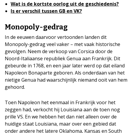
Wat is de kortste oorlog uit de geschiedenis?
Is er verschil tussen GB en VK?
Monopoly-gedrag
In de eeuwen daarvoor vertoonden landen dit
Monopoly-gedrag veel vaker – met vaak historische
gevolgen. Neem de verkoop van Corsica door de
Noord-Italiaanse republiek Genua aan Frankrijk. Dit
gebeurde in 1768, en een jaar later werd op dat eiland
Napoleon Bonaparte geboren. Als onderdaan van het
nietige Genua had waarschijnlijk niemand ooit van hem
gehoord.
Toen Napoleon het eenmaal in Frankrijk voor het
zeggen had, verkocht hij Louisiana aan de toen nog
prille VS. En we hebben het dan niet alleen over de
huidige staat Louisiana, maar over een gebied dat
onder andere het latere Oklahoma, Kansas en South