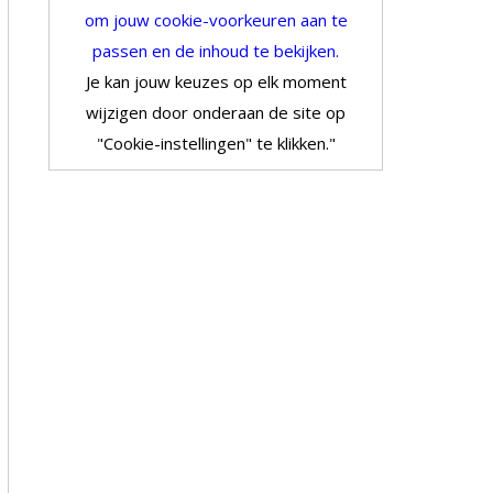
om jouw cookie-voorkeuren aan te
passen en de inhoud te bekijken.
Je kan jouw keuzes op elk moment
wijzigen door onderaan de site op
"Cookie-instellingen" te klikken."