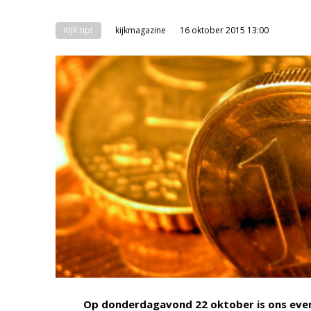
KIJK tipt
kijkmagazine
16 oktober 2015 13:00
Op donderdagavond 22 oktober is ons evene