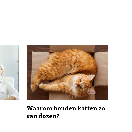
Waarom houden katten zo
van dozen?