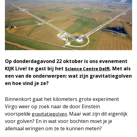
Op donderdagavond 22 oktober is ons evenement
KIJK Live! te gast bij het
. Met als
Science Centre Delft
een van de onderwerpen: wat zijn gravitatiegolven
en hoe vind je ze?
Binnenkort gaat het kilometers grote experiment
Virgo weer op zoek naar de door Einstein
voorspelde
. Maar wat zijn dit eigenlijk
gravitatiegolven
voor golven? En in wat voor bochten moet je je
allemaal wringen om ze te kunnen meten?