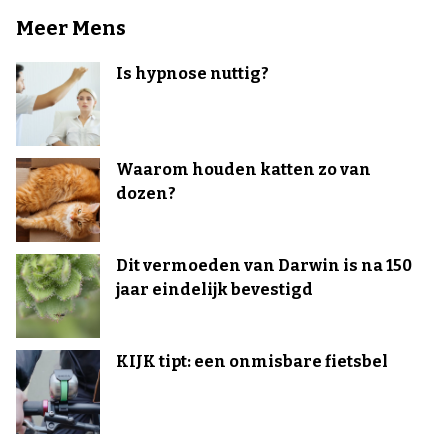
Meer Mens
Is hypnose nuttig?
Waarom houden katten zo van
dozen?
Dit vermoeden van Darwin is na 150
jaar eindelijk bevestigd
KIJK tipt: een onmisbare fietsbel