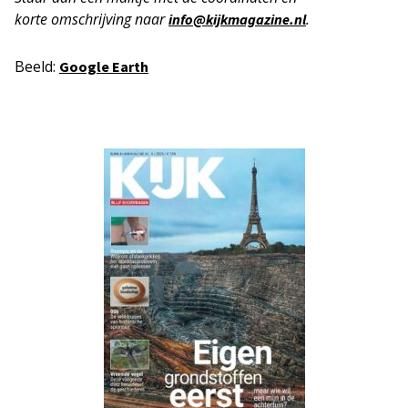
korte
omschrijving naar
.
info@kijkmagazine.nl
Beeld:
Google Earth