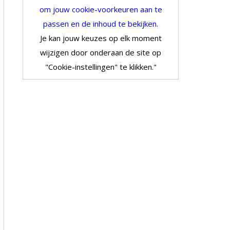
om jouw cookie-voorkeuren aan te
passen en de inhoud te bekijken.
Je kan jouw keuzes op elk moment
wijzigen door onderaan de site op
"Cookie-instellingen" te klikken."