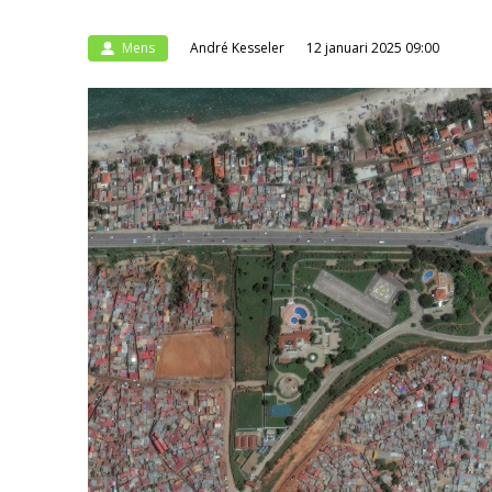
Mens
André Kesseler
12 januari 2025 09:00