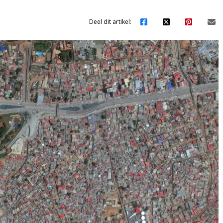
Deel dit artikel: