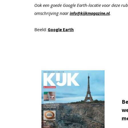
Ook een goede Google Earth-locatie voor deze rub
omschrijving naar
.
info@kijkmagazine.nl
Beeld:
Google Earth
Be
we
me