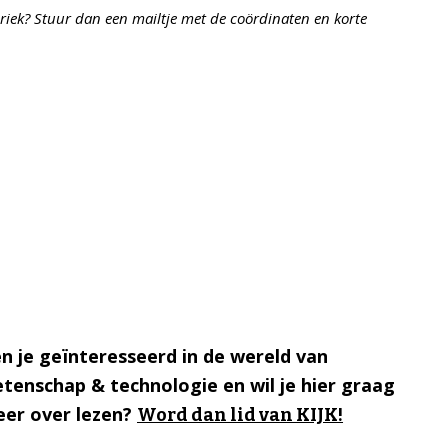
riek? Stuur dan een mailtje met de coördinaten en korte
n je geïnteresseerd in de wereld van
tenschap & technologie en wil je hier graag
er over lezen?
Word dan lid van KIJK!