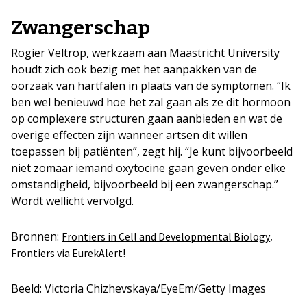
Zwangerschap
Rogier Veltrop, werkzaam aan Maastricht University
houdt zich ook bezig met het aanpakken van de
oorzaak van hartfalen in plaats van de symptomen. “Ik
ben wel benieuwd hoe het zal gaan als ze dit hormoon
op complexere structuren gaan aanbieden en wat de
overige effecten zijn wanneer artsen dit willen
toepassen bij patiënten”, zegt hij. “Je kunt bijvoorbeeld
niet zomaar iemand oxytocine gaan geven onder elke
omstandigheid, bijvoorbeeld bij een zwangerschap.”
Wordt wellicht vervolgd.
Bronnen:
,
Frontiers in Cell and Developmental Biology
Frontiers via EurekAlert!
Beeld: Victoria Chizhevskaya/EyeEm/Getty Images