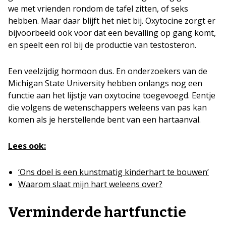
we met vrienden rondom de tafel zitten, of seks
hebben. Maar daar blijft het niet bij. Oxytocine zorgt er
bijvoorbeeld ook voor dat een bevalling op gang komt,
en speelt een rol bij de productie van testosteron.
Een veelzijdig hormoon dus. En onderzoekers van de
Michigan State University hebben onlangs nog een
functie aan het lijstje van oxytocine toegevoegd. Eentje
die volgens de wetenschappers weleens van pas kan
komen als je herstellende bent van een hartaanval.
Lees ook:
‘Ons doel is een kunstmatig kinderhart te bouwen’
Waarom slaat mijn hart weleens over?
Verminderde hartfunctie