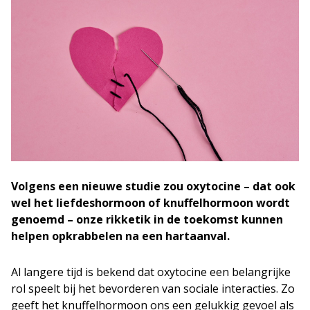
Volgens een nieuwe studie zou oxytocine – dat ook
wel het liefdeshormoon of knuffelhormoon wordt
genoemd – onze rikketik in de toekomst kunnen
helpen opkrabbelen na een hartaanval.
Al langere tijd is bekend dat oxytocine een belangrijke
rol speelt bij het bevorderen van sociale interacties. Zo
geeft het knuffelhormoon ons een gelukkig gevoel als