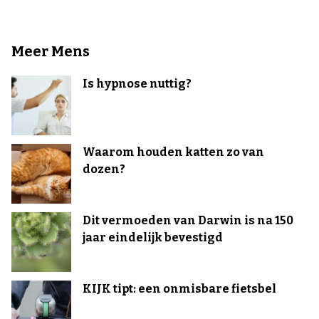
Meer Mens
Is hypnose nuttig?
Waarom houden katten zo van
dozen?
Dit vermoeden van Darwin is na 150
jaar eindelijk bevestigd
KIJK tipt: een onmisbare fietsbel