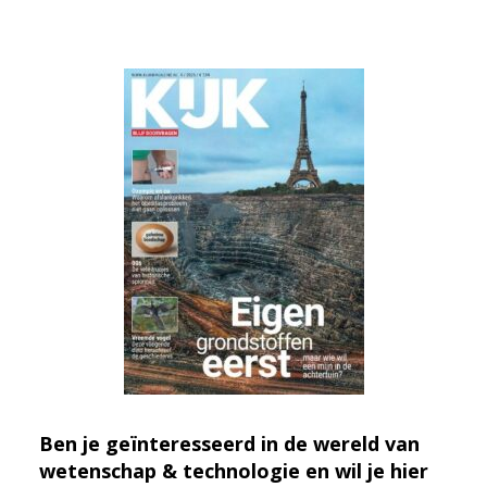
Ben je geïnteresseerd in de wereld van
wetenschap & technologie en wil je hier