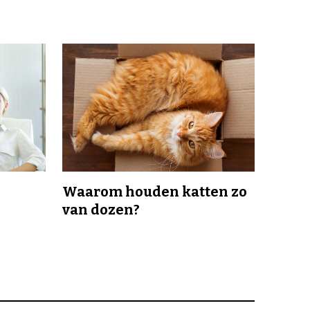
Waarom houden katten zo
van dozen?