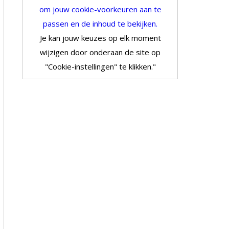
om jouw cookie-voorkeuren aan te
passen en de inhoud te bekijken.
Je kan jouw keuzes op elk moment
wijzigen door onderaan de site op
"Cookie-instellingen" te klikken."