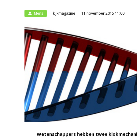
Mens
kijkmagazine
11 november 2015 11:00
Wetenschappers hebben twee klokmechanis