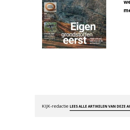
we
me
KIJK-redactie
LEES ALLE ARTIKELEN VAN DEZE 