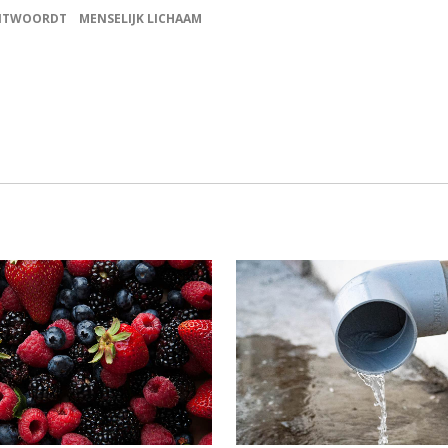
ANTWOORDT
MENSELIJK LICHAAM