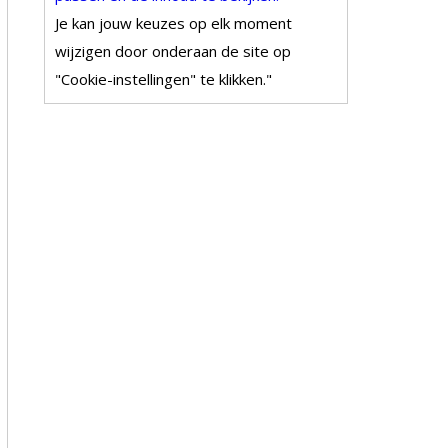
Je kan jouw keuzes op elk moment
wijzigen door onderaan de site op
"Cookie-instellingen" te klikken."