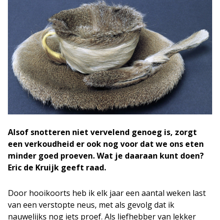
Alsof snotteren niet vervelend genoeg is, zorgt
een verkoudheid er ook nog voor dat we ons eten
minder goed proeven. Wat je daaraan kunt doen?
Eric de Kruijk geeft raad.
Door hooikoorts heb ik elk jaar een aantal weken last
van een verstopte neus, met als gevolg dat ik
nauwelijks nog iets proef. Als liefhebber van lekker