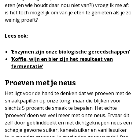
eten (en wie houdt daar nou niet van?!) vroeg ik me af:
is het toch mogelijk om van je eten te genieten als je zo
weinig proeft?
Lees ook:
‘Enzymen zijn onze biologische gereedschappen’
‘Koffie, wijn en bier zijn het resultaat van
fermentatie’
Proeven met je neus
Het ligt voor de hand te denken dat we proeven met de
smaakpapillen op onze tong, maar die blijken voor
slechts 5 procent de smaak te bepalen. Het echte
‘proeven’ doen we veel meer met onze neus. Ervaar dit
zelf door geblinddoekt en met dichtgeknepen neus een
schepje gewone suiker, kaneelsuiker en vanillesuiker