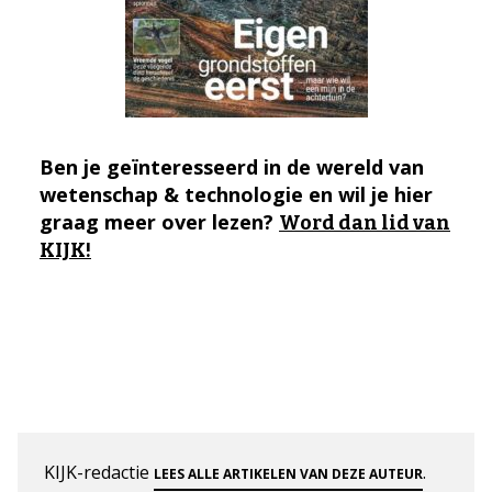
Ben je geïnteresseerd in de wereld van
wetenschap & technologie en wil je hier
graag meer over lezen?
Word dan lid van
KIJK!
KIJK-redactie
.
LEES ALLE ARTIKELEN VAN DEZE AUTEUR