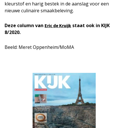
kleurstof en harig bestek in de aanslag voor een
nieuwe culinaire smaakbeleving.
Deze column van
staat ook in KIJK
Eric de Kruijk
8/2020.
Beeld: Meret Oppenheim/MoMA