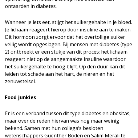
ontaarden in diabetes.
Wanneer je iets eet, stijgt het suikergehalte in je bloed.
Je lichaam reageert hierop door insuline aan te maken.
Dit hormoon zorgt ervoor dat het overtollige suiker
veilig wordt opgeslagen. Bij mensen met diabetes (type
2) ontbreekt er een stukje van dit proces; het lichaam
reageert niet op de aangemaakte insuline waardoor
het suikergehalte te hoog blijft. Op den duur kan dit
leiden tot schade aan het hart, de nieren en het
zenuwstelsel.
Food junkies
Er is een verband tussen dit type diabetes en obesitas,
maar over de reden hiervan was nog maar weinig
bekend. Samen met hun collega’s besloten
wetenschappers Guenther Boden en Salim Merali te