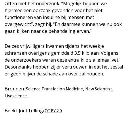
zitten met het onderzoek. “Mogelijk hebben we
hiermee een oorzaak gevonden voor het niet
functioneren van insuline bij mensen met
overgewicht”, zegt hij. “En daarmee kunnen we nu ook
gaan kijken naar de behandeling ervan.”
De zes vrijwilligers kwamen tijdens het weekje
schransen overigens gemiddeld 3,5 kilo aan. Volgens
de onderzoekers waren deze extra kilo’s allemaal vet.
Desondanks hebben zij er vertrouwen in dat het zestal
er geen blijvende schade aan over zal houden.
Bronnen:
,
,
Science Translation Medicine
New Scientist
Livescience
Beeld: Joel Telling/
CC BY 2.0